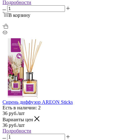
Подробности
В корзину
Сирень диффузор AREON Sticks
Есть в наличии: 2
36
руб.
/шт
Варианты цен
36
руб.
/шт
Подробности