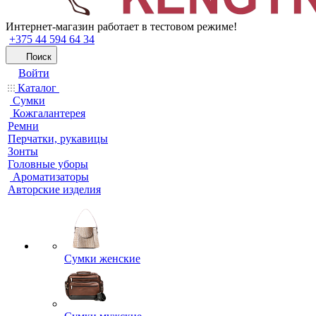
Интернет-магазин работает в тестовом режиме!
+375 44 594 64 34
Поиск
Войти
Каталог
Сумки
Кожгалантерея
Ремни
Перчатки, рукавицы
Зонты
Головные уборы
Ароматизаторы
Авторские изделия
Сумки женские