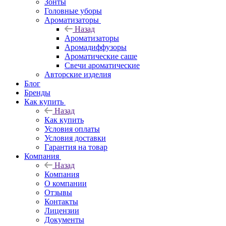
Зонты
Головные уборы
Ароматизаторы
Назад
Ароматизаторы
Аромадиффузоры
Ароматические саше
Свечи ароматические
Авторские изделия
Блог
Бренды
Как купить
Назад
Как купить
Условия оплаты
Условия доставки
Гарантия на товар
Компания
Назад
Компания
О компании
Отзывы
Контакты
Лицензии
Документы