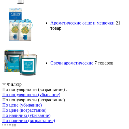
Ароматические саше и мешочки
21
товар
Свечи ароматические
7 товаров
Фильтр
По популярности (возрастание)
По популярности (убывание)
По популярности (возрастание)
По цене (убывание)
По цене (возрастание)
По наличию (убывание)
По наличию (возрастание)