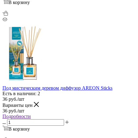
В корзину
Под мистическим деревом диффузор AREON Sticks
Есть в наличии: 2
36
руб.
/шт
Варианты цен
36
руб.
/шт
Подробности
В корзину