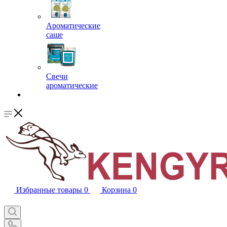
Ароматические
саше
Свечи
ароматические
Избранные товары
0
Корзина
0