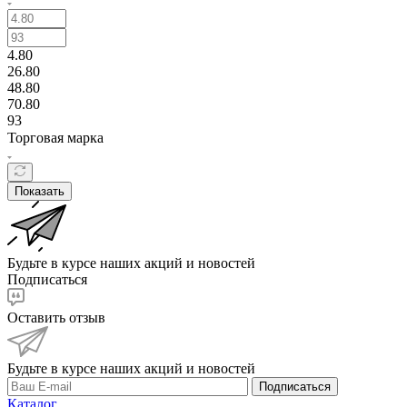
4.80
26.80
48.80
70.80
93
Торговая марка
Показать
Будьте в курсе наших акций и новостей
Подписаться
Оставить отзыв
Будьте в курсе наших акций и новостей
Подписаться
Каталог