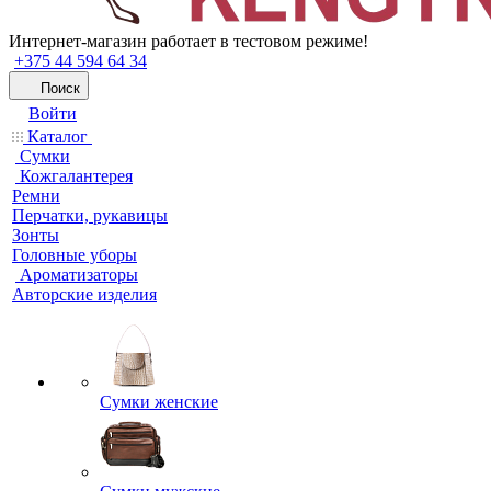
Интернет-магазин работает в тестовом режиме!
+375 44 594 64 34
Поиск
Войти
Каталог
Сумки
Кожгалантерея
Ремни
Перчатки, рукавицы
Зонты
Головные уборы
Ароматизаторы
Авторские изделия
Сумки женские