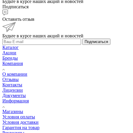
Будьте в курсе наших акций и новостей
Подписаться
Оставить отзыв
Будьте в курсе наших акций и новостей
Подписаться
Каталог
Акции
Бренды
Компания
О компании
Отзывы
Контакты
Лицензии
Документы
Информация
Магазины
Условия оплаты
Условия доставки
Гарантия на товар
Реквизиты