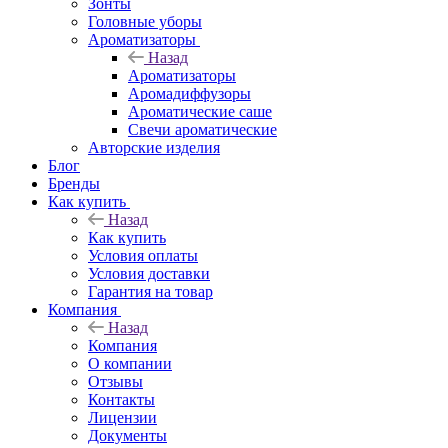
Зонты
Головные уборы
Ароматизаторы
Назад
Ароматизаторы
Аромадиффузоры
Ароматические саше
Свечи ароматические
Авторские изделия
Блог
Бренды
Как купить
Назад
Как купить
Условия оплаты
Условия доставки
Гарантия на товар
Компания
Назад
Компания
О компании
Отзывы
Контакты
Лицензии
Документы