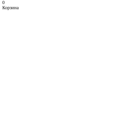
0
Корзина