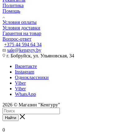
Политика
Помощь
Условия оплаты
Условия доставки
Гарантия на товар
Вопрос-ответ
+375 44 594 64 34
sale@kengyry.by
г. Бобруйск, ул. Ульяновская, 34
Вконтакте
Instagram
Одноклассники
Viber
Viber
WhatsApp
2026 © Магазин "Кенгуру"
Найти
0