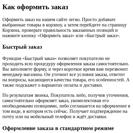
Как оформить заказ
Оформить заказ на нашем сайте легко. Просто добавьте
выбранные товары в корзину, а затем перейдите на страницу
Корзина, проверьте правильность заказанных позиций и
нажмите кнопку «Оформить заказ» или «Быстрый заказ».
Быстрый заказ
Функция «Быстрый заказ» позволяет покупателю не
проходить всю процедуру оформления заказа самостоятельно.
Вы заполняете форму, и через короткое время вам перезвонит
менеджер магазина. Он уточнит все условия заказа, ответит
на вопросы, касающиеся качества товара, его особенностей. А
также подскажет о вариантах оплаты и доставки.
По результатам звонка, Покупатель либо, получив уточнения,
самостоятельно оформляет заказ, укомплектовав его
необходимыми позициями, либо соглашается на оформление в
том виде, в котором есть сейчас. Получает подтверждение на
почту или на мобильный телефон и ждёт доставки.
Оформление заказа в стандартном режиме