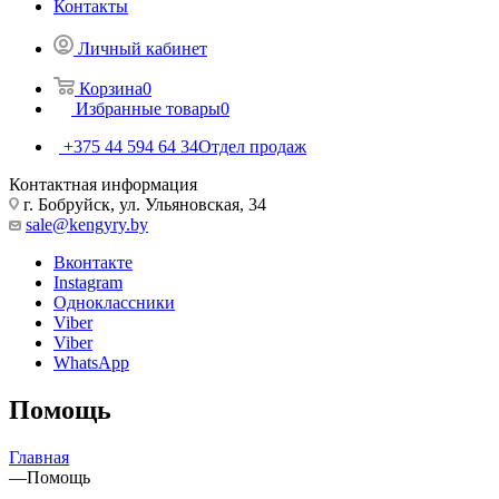
Контакты
Личный кабинет
Корзина
0
Избранные товары
0
+375 44 594 64 34
Отдел продаж
Контактная информация
г. Бобруйск, ул. Ульяновская, 34
sale@kengyry.by
Вконтакте
Instagram
Одноклассники
Viber
Viber
WhatsApp
Помощь
Главная
—
Помощь