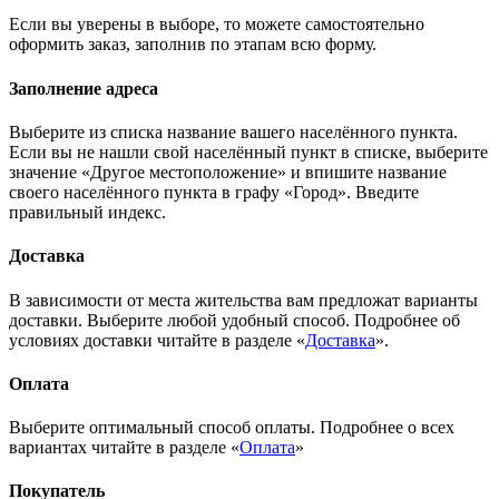
Если вы уверены в выборе, то можете самостоятельно
оформить заказ, заполнив по этапам всю форму.
Заполнение адреса
Выберите из списка название вашего населённого пункта.
Если вы не нашли свой населённый пункт в списке, выберите
значение «Другое местоположение» и впишите название
своего населённого пункта в графу «Город». Введите
правильный индекс.
Доставка
В зависимости от места жительства вам предложат варианты
доставки. Выберите любой удобный способ. Подробнее об
условиях доставки читайте в разделе «
Доставка
».
Оплата
Выберите оптимальный способ оплаты. Подробнее о всех
вариантах читайте в разделе «
Оплата
»
Покупатель