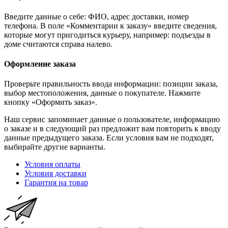
Введите данные о себе: ФИО, адрес доставки, номер
телефона. В поле «Комментарии к заказу» введите сведения,
которые могут пригодиться курьеру, например: подъезды в
доме считаются справа налево.
Оформление заказа
Проверьте правильность ввода информации: позиции заказа,
выбор местоположения, данные о покупателе. Нажмите
кнопку «Оформить заказ».
Наш сервис запоминает данные о пользователе, информацию
о заказе и в следующий раз предложит вам повторить к вводу
данные предыдущего заказа. Если условия вам не подходят,
выбирайте другие варианты.
Условия оплаты
Условия доставки
Гарантия на товар