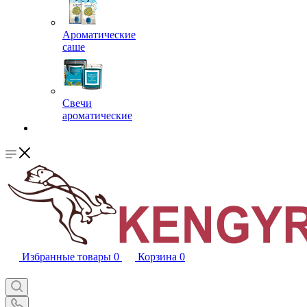
Ароматические
саше
Свечи
ароматические
Избранные товары
0
Корзина
0