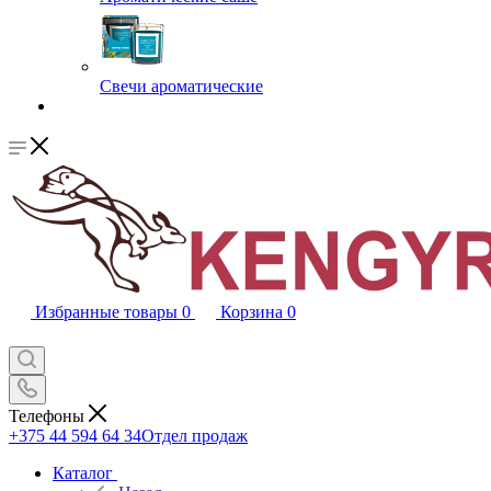
Свечи ароматические
Избранные товары
0
Корзина
0
Телефоны
+375 44 594 64 34
Отдел продаж
Каталог