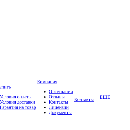
Компания
упить
О компании
Условия оплаты
Отзывы
+ ЕЩЕ
Контакты
Условия доставки
Контакты
Гарантия на товар
Лицензии
Документы