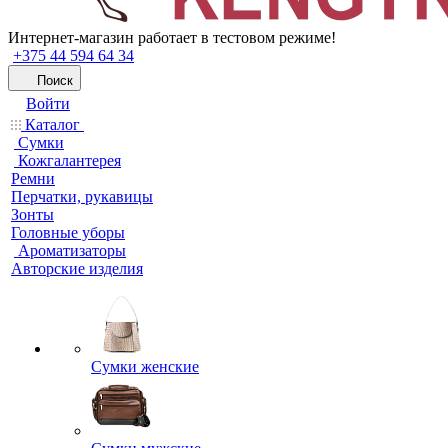
Интернет-магазин работает в тестовом режиме!
+375 44 594 64 34
Поиск
Войти
Каталог
Сумки
Кожгалантерея
Ремни
Перчатки, рукавицы
Зонты
Головные уборы
Ароматизаторы
Авторские изделия
Сумки женские