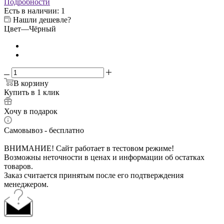
Подробности
Есть в наличии
: 1
Нашли дешевле?
Цвет
—
Чёрный
В корзину
Купить в 1 клик
Хочу в подарок
Самовывоз - бесплатно
ВНИМАНИЕ! Сайт работает в тестовом режиме!
Возможны неточности в ценах и информации об остатках
товаров.
Заказ считается принятым после его подтверждения
менеджером.