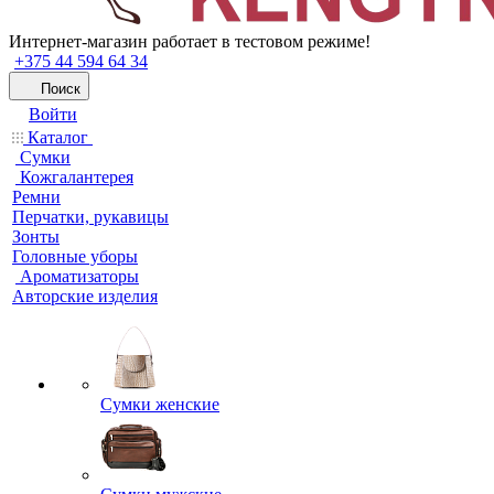
Интернет-магазин работает в тестовом режиме!
+375 44 594 64 34
Поиск
Войти
Каталог
Сумки
Кожгалантерея
Ремни
Перчатки, рукавицы
Зонты
Головные уборы
Ароматизаторы
Авторские изделия
Сумки женские