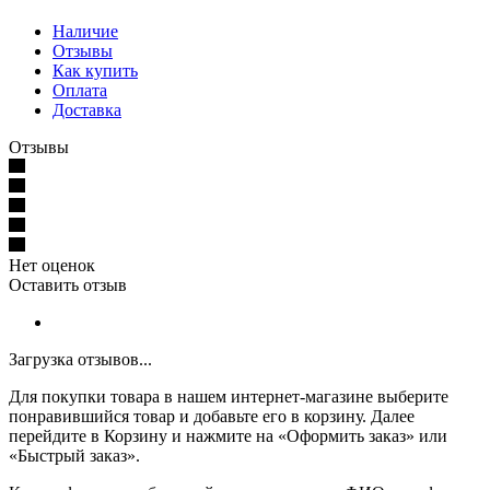
Наличие
Отзывы
Как купить
Оплата
Доставка
Отзывы
Нет оценок
Оставить отзыв
Загрузка отзывов...
Для покупки товара в нашем интернет-магазине выберите
понравившийся товар и добавьте его в корзину. Далее
перейдите в Корзину и нажмите на «Оформить заказ» или
«Быстрый заказ».