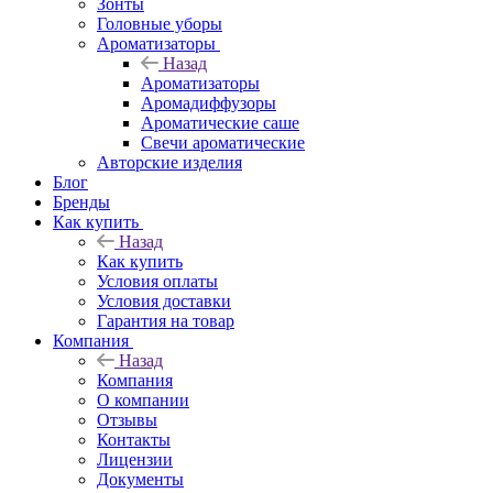
Зонты
Головные уборы
Ароматизаторы
Назад
Ароматизаторы
Аромадиффузоры
Ароматические саше
Свечи ароматические
Авторские изделия
Блог
Бренды
Как купить
Назад
Как купить
Условия оплаты
Условия доставки
Гарантия на товар
Компания
Назад
Компания
О компании
Отзывы
Контакты
Лицензии
Документы