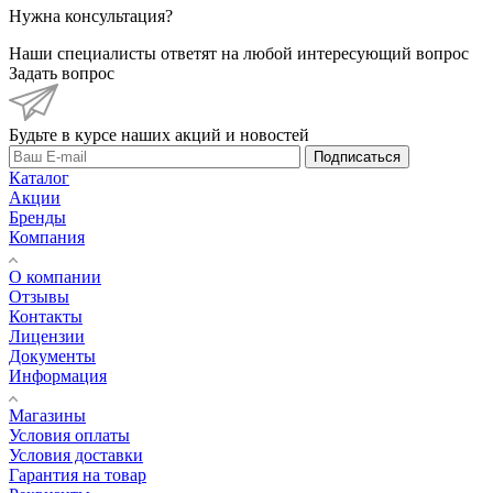
Нужна консультация?
Наши специалисты ответят на любой интересующий вопрос
Задать вопрос
Будьте в курсе наших акций и новостей
Подписаться
Каталог
Акции
Бренды
Компания
О компании
Отзывы
Контакты
Лицензии
Документы
Информация
Магазины
Условия оплаты
Условия доставки
Гарантия на товар