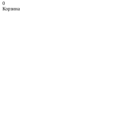
0
Корзина