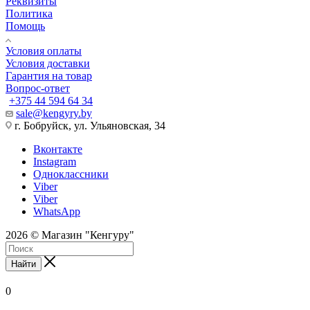
Реквизиты
Политика
Помощь
Условия оплаты
Условия доставки
Гарантия на товар
Вопрос-ответ
+375 44 594 64 34
sale@kengyry.by
г. Бобруйск, ул. Ульяновская, 34
Вконтакте
Instagram
Одноклассники
Viber
Viber
WhatsApp
2026 © Магазин "Кенгуру"
Найти
0