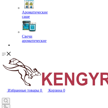
Ароматические
саше
Свечи
ароматические
Избранные товары
0
Корзина
0