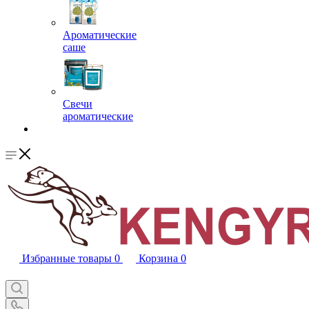
Ароматические
саше
Свечи
ароматические
Избранные товары
0
Корзина
0