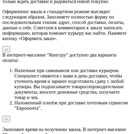
только ждать доставки и радоваться новой покупке.
Оформление заказа в стандартном режиме выглядит
следующим образом. Заполняете полностью форму по
последовательным этапам: адрес, способ доставки, оплаты,
данные о себе. Советуем в комментарии к заказу написать
информацию, которая поможет курьеру вас найти. Нажмите
кнопку «Оформить заказ».
В интернет-магазине "Кенгуру" доступно два варианта
оплаты:
Наличные при самовывозе или доставке курьером.
Специалист свяжется с вами в день доставки, чтобы
уточнить время и заранее подготовить сдачу с любой
купюры. Вы подписываете товаросопроводительные
документы, вносите денежные средства, получаете
товар и чек.
Наложенный платёж при доставке почтовым сервисом
"Европочта".
Экономьте время на получении заказа. В интернет-магазине