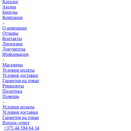
Каталог
Акции
Бренды
Компания
О компании
Отзывы
Контакты
Лицензии
Документы
Информация
Магазины
Условия оплаты
Условия доставки
Гарантия на товар
Реквизиты
Политика
Помощь
Условия оплаты
Условия доставки
Гарантия на товар
Вопрос-ответ
+375 44 594 64 34