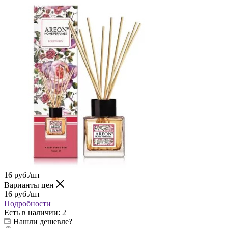
16
руб.
/шт
Варианты цен
16
руб.
/шт
Подробности
Есть в наличии
: 2
Нашли дешевле?