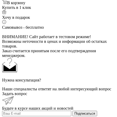
В корзину
Купить в 1 клик
Хочу в подарок
Самовывоз - бесплатно
ВНИМАНИЕ! Сайт работает в тестовом режиме!
Возможны неточности в ценах и информации об остатках
товаров.
Заказ считается принятым после его подтверждения
менеджером.
Нужна консультация?
Наши специалисты ответят на любой интересующий вопрос
Задать вопрос
Будьте в курсе наших акций и новостей
Подписаться