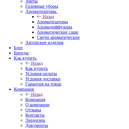
Зонты
Головные уборы
Ароматизаторы
Назад
Ароматизаторы
Аромадиффузоры
Ароматические саше
Свечи ароматические
Авторские изделия
Блог
Бренды
Как купить
Назад
Как купить
Условия оплаты
Условия доставки
Гарантия на товар
Компания
Назад
Компания
О компании
Отзывы
Контакты
Лицензии
Документы