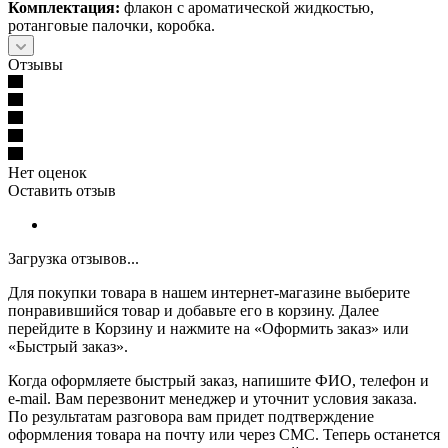
Комплектация:
флакон с ароматической жидкостью,
ротанговые палочки, коробка.
Отзывы
Нет оценок
Оставить отзыв
Загрузка отзывов...
Для покупки товара в нашем интернет-магазине выберите
понравившийся товар и добавьте его в корзину. Далее
перейдите в Корзину и нажмите на «Оформить заказ» или
«Быстрый заказ».
Когда оформляете быстрый заказ, напишите ФИО, телефон и
e-mail. Вам перезвонит менеджер и уточнит условия заказа.
По результатам разговора вам придет подтверждение
оформления товара на почту или через СМС. Теперь останется