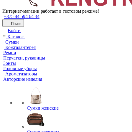
Интернет-магазин работает в тестовом режиме!
+375 44 594 64 34
Поиск
Войти
Каталог
Сумки
Кожгалантерея
Ремни
Перчатки, рукавицы
Зонты
Головные уборы
Ароматизаторы
Авторские изделия
Сумки женские