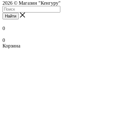
2026 © Магазин "Кенгуру"
Найти
0
0
Корзина