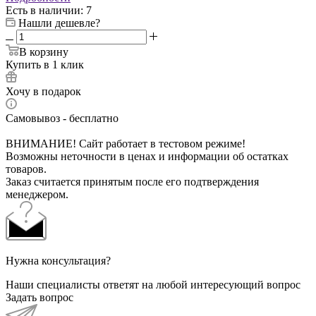
Есть в наличии
: 7
Нашли дешевле?
В корзину
Купить в 1 клик
Хочу в подарок
Самовывоз - бесплатно
ВНИМАНИЕ! Сайт работает в тестовом режиме!
Возможны неточности в ценах и информации об остатках
товаров.
Заказ считается принятым после его подтверждения
менеджером.
Нужна консультация?
Наши специалисты ответят на любой интересующий вопрос
Задать вопрос