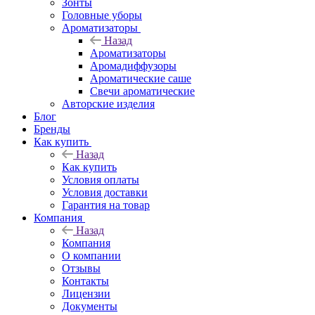
Зонты
Головные уборы
Ароматизаторы
Назад
Ароматизаторы
Аромадиффузоры
Ароматические саше
Свечи ароматические
Авторские изделия
Блог
Бренды
Как купить
Назад
Как купить
Условия оплаты
Условия доставки
Гарантия на товар
Компания
Назад
Компания
О компании
Отзывы
Контакты
Лицензии
Документы