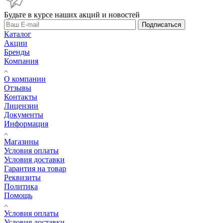
Будьте в курсе наших акций и новостей
Подписаться
Каталог
Акции
Бренды
Компания
О компании
Отзывы
Контакты
Лицензии
Документы
Информация
Магазины
Условия оплаты
Условия доставки
Гарантия на товар
Реквизиты
Политика
Помощь
Условия оплаты
Условия доставки