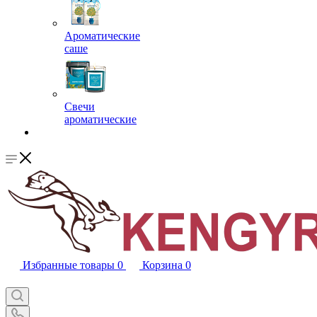
Ароматические
саше
Свечи
ароматические
Избранные товары
0
Корзина
0