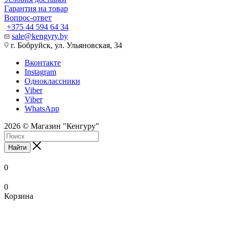
Гарантия на товар
Вопрос-ответ
+375 44 594 64 34
sale@kengyry.by
г. Бобруйск, ул. Ульяновская, 34
Вконтакте
Instagram
Одноклассники
Viber
Viber
WhatsApp
2026 © Магазин "Кенгуру"
Найти
0
0
Корзина