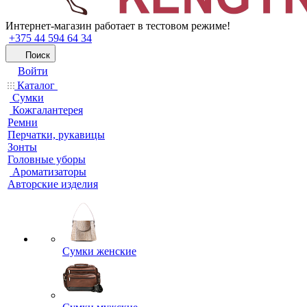
Интернет-магазин работает в тестовом режиме!
+375 44 594 64 34
Поиск
Войти
Каталог
Сумки
Кожгалантерея
Ремни
Перчатки, рукавицы
Зонты
Головные уборы
Ароматизаторы
Авторские изделия
Сумки женские