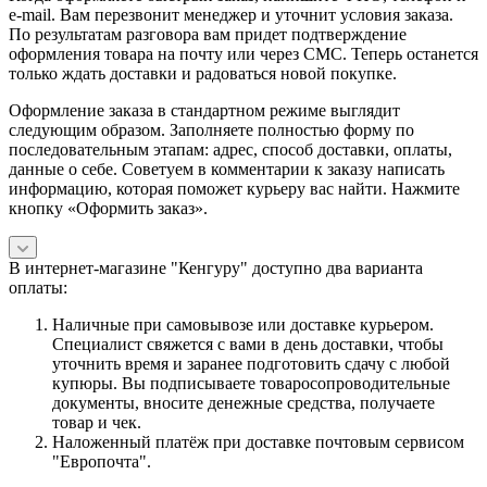
e-mail. Вам перезвонит менеджер и уточнит условия заказа.
По результатам разговора вам придет подтверждение
оформления товара на почту или через СМС. Теперь останется
только ждать доставки и радоваться новой покупке.
Оформление заказа в стандартном режиме выглядит
следующим образом. Заполняете полностью форму по
последовательным этапам: адрес, способ доставки, оплаты,
данные о себе. Советуем в комментарии к заказу написать
информацию, которая поможет курьеру вас найти. Нажмите
кнопку «Оформить заказ».
В интернет-магазине "Кенгуру" доступно два варианта
оплаты:
Наличные при самовывозе или доставке курьером.
Специалист свяжется с вами в день доставки, чтобы
уточнить время и заранее подготовить сдачу с любой
купюры. Вы подписываете товаросопроводительные
документы, вносите денежные средства, получаете
товар и чек.
Наложенный платёж при доставке почтовым сервисом
"Европочта".