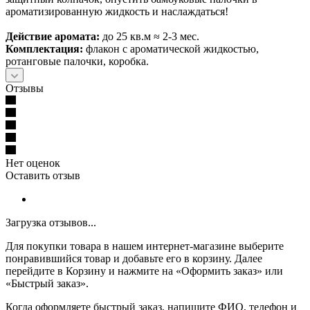
ароматизированную жидкость и наслаждаться!
Действие аромата:
до 25 кв.м ≈ 2-3 мес.
Комплектация:
флакон с ароматической жидкостью,
ротанговые палочки, коробка.
Отзывы
Нет оценок
Оставить отзыв
Загрузка отзывов...
Для покупки товара в нашем интернет-магазине выберите
понравившийся товар и добавьте его в корзину. Далее
перейдите в Корзину и нажмите на «Оформить заказ» или
«Быстрый заказ».
Когда оформляете быстрый заказ, напишите ФИО, телефон и