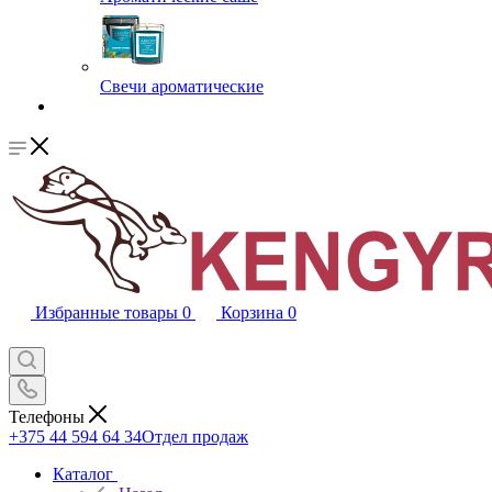
Свечи ароматические
Избранные товары
0
Корзина
0
Телефоны
+375 44 594 64 34
Отдел продаж
Каталог