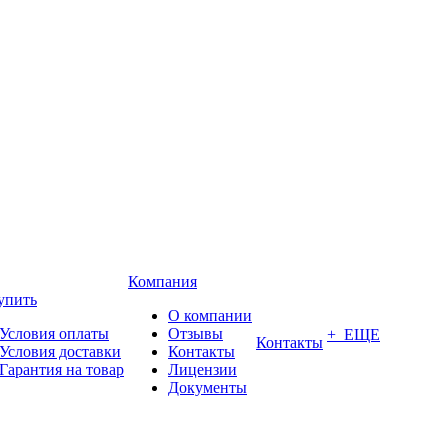
Компания
упить
О компании
Условия оплаты
Отзывы
+ ЕЩЕ
Контакты
Условия доставки
Контакты
Гарантия на товар
Лицензии
Документы