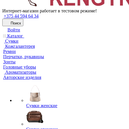
Интернет-магазин работает в тестовом режиме!
+375 44 594 64 34
Поиск
Войти
Каталог
Сумки
Кожгалантерея
Ремни
Перчатки, рукавицы
Зонты
Головные уборы
Ароматизаторы
Авторские изделия
Сумки женские