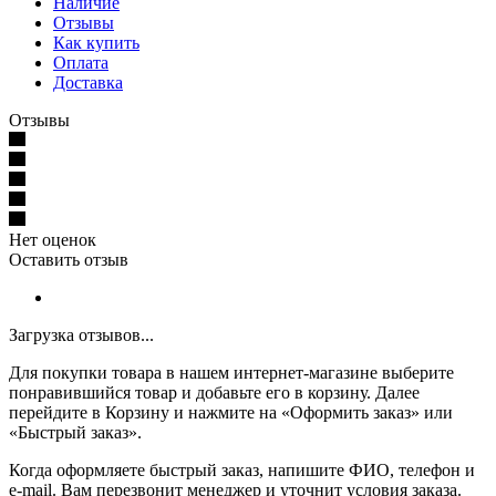
Наличие
Отзывы
Как купить
Оплата
Доставка
Отзывы
Нет оценок
Оставить отзыв
Загрузка отзывов...
Для покупки товара в нашем интернет-магазине выберите
понравившийся товар и добавьте его в корзину. Далее
перейдите в Корзину и нажмите на «Оформить заказ» или
«Быстрый заказ».
Когда оформляете быстрый заказ, напишите ФИО, телефон и
e-mail. Вам перезвонит менеджер и уточнит условия заказа.