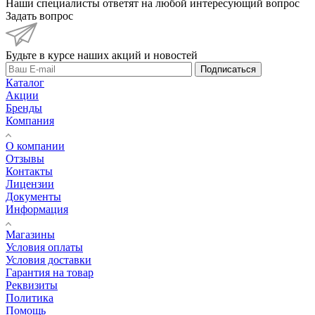
Наши специалисты ответят на любой интересующий вопрос
Задать вопрос
Будьте в курсе наших акций и новостей
Подписаться
Каталог
Акции
Бренды
Компания
О компании
Отзывы
Контакты
Лицензии
Документы
Информация
Магазины
Условия оплаты
Условия доставки
Гарантия на товар
Реквизиты
Политика
Помощь