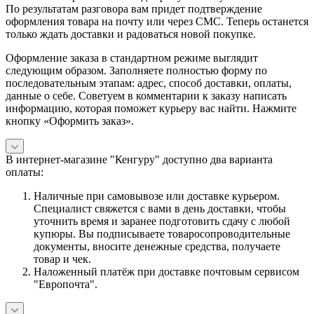
По результатам разговора вам придет подтверждение
оформления товара на почту или через СМС. Теперь останется
только ждать доставки и радоваться новой покупке.
Оформление заказа в стандартном режиме выглядит
следующим образом. Заполняете полностью форму по
последовательным этапам: адрес, способ доставки, оплаты,
данные о себе. Советуем в комментарии к заказу написать
информацию, которая поможет курьеру вас найти. Нажмите
кнопку «Оформить заказ».
В интернет-магазине "Кенгуру" доступно два варианта
оплаты:
Наличные при самовывозе или доставке курьером.
Специалист свяжется с вами в день доставки, чтобы
уточнить время и заранее подготовить сдачу с любой
купюры. Вы подписываете товаросопроводительные
документы, вносите денежные средства, получаете
товар и чек.
Наложенный платёж при доставке почтовым сервисом
"Европочта".