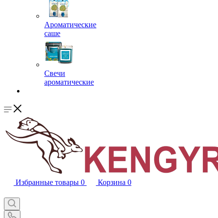
Ароматические
саше
Свечи
ароматические
Избранные товары
0
Корзина
0