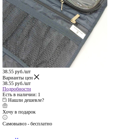
38.55
руб.
/шт
Варианты цен
38.55
руб.
/шт
Подробности
Есть в наличии
: 1
Нашли дешевле?
Хочу в подарок
Самовывоз - бесплатно