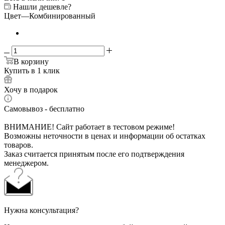
Нашли дешевле?
Цвет
—
Комбинированный
В корзину
Купить в 1 клик
Хочу в подарок
Самовывоз - бесплатно
ВНИМАНИЕ! Сайт работает в тестовом режиме!
Возможны неточности в ценах и информации об остатках
товаров.
Заказ считается принятым после его подтверждения
менеджером.
Нужна консультация?