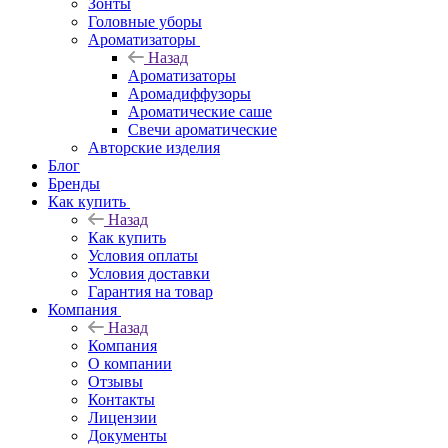
Зонты
Головные уборы
Ароматизаторы
Назад
Ароматизаторы
Аромадиффузоры
Ароматические саше
Свечи ароматические
Авторские изделия
Блог
Бренды
Как купить
Назад
Как купить
Условия оплаты
Условия доставки
Гарантия на товар
Компания
Назад
Компания
О компании
Отзывы
Контакты
Лицензии
Документы