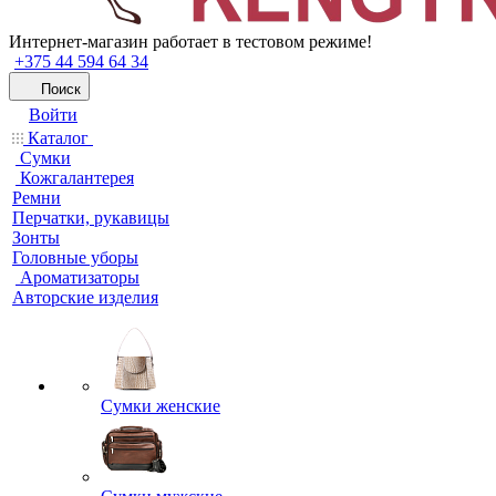
Интернет-магазин работает в тестовом режиме!
+375 44 594 64 34
Поиск
Войти
Каталог
Сумки
Кожгалантерея
Ремни
Перчатки, рукавицы
Зонты
Головные уборы
Ароматизаторы
Авторские изделия
Сумки женские