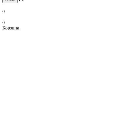
0
0
Корзина