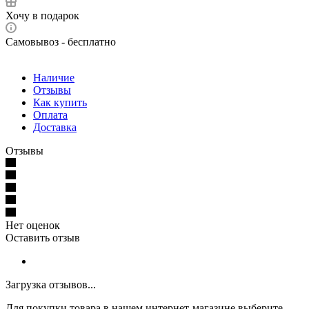
Хочу в подарок
Самовывоз - бесплатно
Наличие
Отзывы
Как купить
Оплата
Доставка
Отзывы
Нет оценок
Оставить отзыв
Загрузка отзывов...
Для покупки товара в нашем интернет-магазине выберите