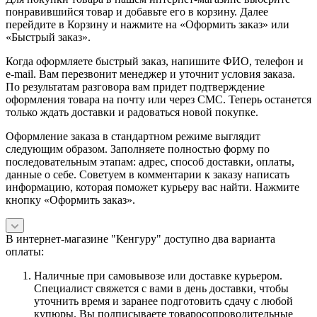
понравившийся товар и добавьте его в корзину. Далее
перейдите в Корзину и нажмите на «Оформить заказ» или
«Быстрый заказ».
Когда оформляете быстрый заказ, напишите ФИО, телефон и
e-mail. Вам перезвонит менеджер и уточнит условия заказа.
По результатам разговора вам придет подтверждение
оформления товара на почту или через СМС. Теперь останется
только ждать доставки и радоваться новой покупке.
Оформление заказа в стандартном режиме выглядит
следующим образом. Заполняете полностью форму по
последовательным этапам: адрес, способ доставки, оплаты,
данные о себе. Советуем в комментарии к заказу написать
информацию, которая поможет курьеру вас найти. Нажмите
кнопку «Оформить заказ».
В интернет-магазине "Кенгуру" доступно два варианта
оплаты:
Наличные при самовывозе или доставке курьером.
Специалист свяжется с вами в день доставки, чтобы
уточнить время и заранее подготовить сдачу с любой
купюры. Вы подписываете товаросопроводительные