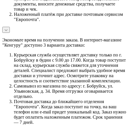
документы, вносите денежные средства, получаете
товар и чек.
Наложенный платёж при доставке почтовым сервисом
"Европочта".
Экономьте время на получении заказа. В интернет-магазине
"Кенгуру" доступно 3 варианта доставки:
Курьерская служба осуществляет доставку только по г.
Бобруйску в будни с 9.00 до 17.00. Когда товар поступит
на склад, курьерская служба свяжется для уточнения
деталей. Специалист предложит выбрать удобное время
доставки и уточнит адрес. Осмотрите упаковку на
целостность и соответствие указанной комплектации.
Самовывоз из магазина по адресу: г. Бобруйск, ул.
Ульяновская, д. 34. Время отгрузки оговаривается
отдельно.
Почтовая доставка до ближайшего отделения
"Европочта". Когда заказ поступит на точку, на ваш
телефон или e-mail придет уникальный код. Заказ нужно
будет оплатить наложенным платежом. Срок хранения
— 7 дней.