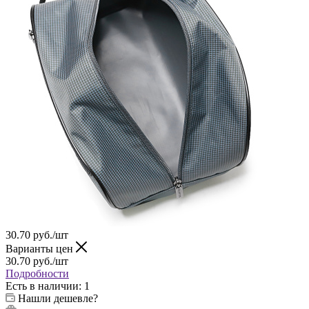
30.70
руб.
/шт
Варианты цен
30.70
руб.
/шт
Подробности
Есть в наличии
: 1
Нашли дешевле?