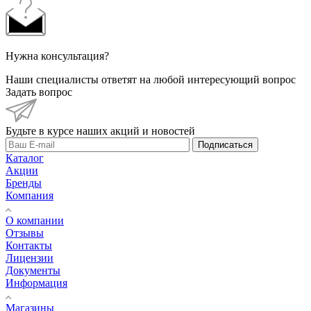
Нужна консультация?
Наши специалисты ответят на любой интересующий вопрос
Задать вопрос
Будьте в курсе наших акций и новостей
Подписаться
Каталог
Акции
Бренды
Компания
О компании
Отзывы
Контакты
Лицензии
Документы
Информация
Магазины