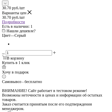
30.70
руб.
/шт
Варианты цен
30.70
руб.
/шт
Подробности
Есть в наличии
: 1
Нашли дешевле?
Цвет
—
Серый
В корзину
Купить в 1 клик
Хочу в подарок
Самовывоз - бесплатно
ВНИМАНИЕ! Сайт работает в тестовом режиме!
Возможны неточности в ценах и информации об остатках
товаров.
Заказ считается принятым после его подтверждения
менеджером.