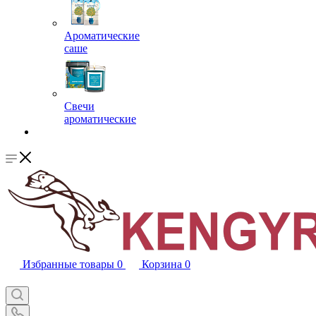
Ароматические
саше
Свечи
ароматические
Избранные товары
0
Корзина
0