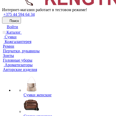
Интернет-магазин работает в тестовом режиме!
+375 44 594 64 34
Поиск
Войти
Каталог
Сумки
Кожгалантерея
Ремни
Перчатки, рукавицы
Зонты
Головные уборы
Ароматизаторы
Авторские изделия
Сумки женские