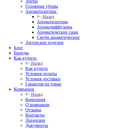
Зонты
Головные уборы
Ароматизаторы
Назад
Ароматизаторы
Аромадиффузоры
Ароматические саше
Свечи ароматические
Авторские изделия
Блог
Бренды
Как купить
Назад
Как купить
Условия оплаты
Условия доставки
Гарантия на товар
Компания
Назад
Компания
О компании
Отзывы
Контакты
Лицензии
Документы