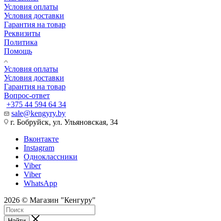
Условия оплаты
Условия доставки
Гарантия на товар
Реквизиты
Политика
Помощь
Условия оплаты
Условия доставки
Гарантия на товар
Вопрос-ответ
+375 44 594 64 34
sale@kengyry.by
г. Бобруйск, ул. Ульяновская, 34
Вконтакте
Instagram
Одноклассники
Viber
Viber
WhatsApp
2026 © Магазин "Кенгуру"
Найти