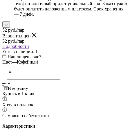
телефон или e-mail придет уникальный код. Заказ нужно
будет оплатить наложенным платежом. Срок хранения
— 7 дней.
52
руб.
/пар
Варианты цен
52
руб.
/пар
Подробности
Есть в наличии
: 1
Нашли дешевле?
Цвет
—
Кофейный
В корзину
Купить в 1 клик
Хочу в подарок
Самовывоз - бесплатно
Характеристики