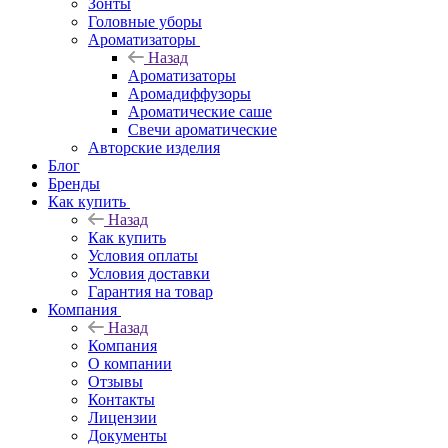
Зонты
Головные уборы
Ароматизаторы
Назад
Ароматизаторы
Аромадиффузоры
Ароматические саше
Свечи ароматические
Авторские изделия
Блог
Бренды
Как купить
Назад
Как купить
Условия оплаты
Условия доставки
Гарантия на товар
Компания
Назад
Компания
О компании
Отзывы
Контакты
Лицензии
Документы