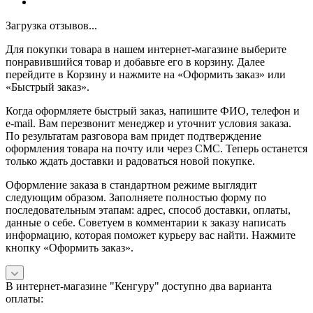
Загрузка отзывов...
Для покупки товара в нашем интернет-магазине выберите
понравившийся товар и добавьте его в корзину. Далее
перейдите в Корзину и нажмите на «Оформить заказ» или
«Быстрый заказ».
Когда оформляете быстрый заказ, напишите ФИО, телефон и
e-mail. Вам перезвонит менеджер и уточнит условия заказа.
По результатам разговора вам придет подтверждение
оформления товара на почту или через СМС. Теперь останется
только ждать доставки и радоваться новой покупке.
Оформление заказа в стандартном режиме выглядит
следующим образом. Заполняете полностью форму по
последовательным этапам: адрес, способ доставки, оплаты,
данные о себе. Советуем в комментарии к заказу написать
информацию, которая поможет курьеру вас найти. Нажмите
кнопку «Оформить заказ».
В интернет-магазине "Кенгуру" доступно два варианта
оплаты: