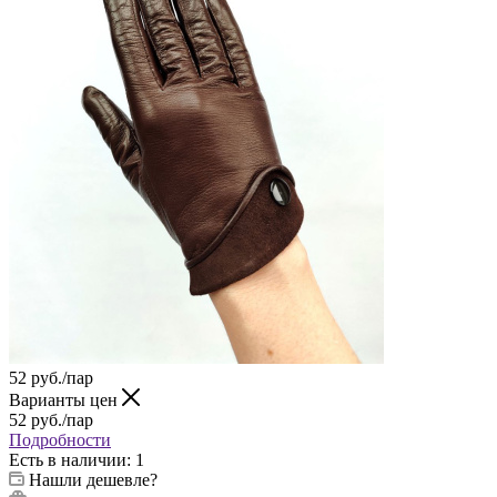
52
руб.
/пар
Варианты цен
52
руб.
/пар
Подробности
Есть в наличии
: 1
Нашли дешевле?