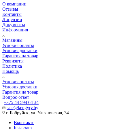
О компании
Отзывы
Контакты
Лицензии
Документы
Информация
Магазины
Условия оплаты
Условия доставки
Гарантия на товар
Реквизиты
Политика
Помощь
Условия оплаты
Условия доставки
Гарантия на товар
Вопрос-ответ
+375 44 594 64 34
sale@kengyry.by
г. Бобруйск, ул. Ульяновская, 34
Вконтакте
Instagram