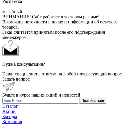
Расцветка
—
кофейный
ВНИМАНИЕ! Сайт работает в тестовом режиме!
Возможны неточности в ценах и информации об остатках
товаров.
Заказ считается принятым после его подтверждения
менеджером.
Нужна консультация?
Наши специалисты ответят на любой интересующий вопрос
Задать вопрос
Будьте в курсе наших акций и новостей
Подписаться
Каталог
Акции
Бренды
Компания