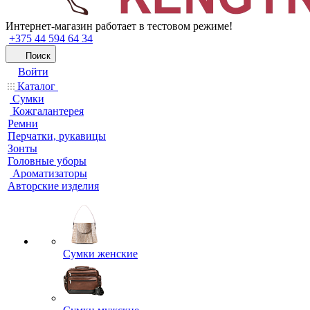
Интернет-магазин работает в тестовом режиме!
+375 44 594 64 34
Поиск
Войти
Каталог
Сумки
Кожгалантерея
Ремни
Перчатки, рукавицы
Зонты
Головные уборы
Ароматизаторы
Авторские изделия
Сумки женские