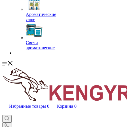
Ароматические
саше
Свечи
ароматические
Избранные товары
0
Корзина
0