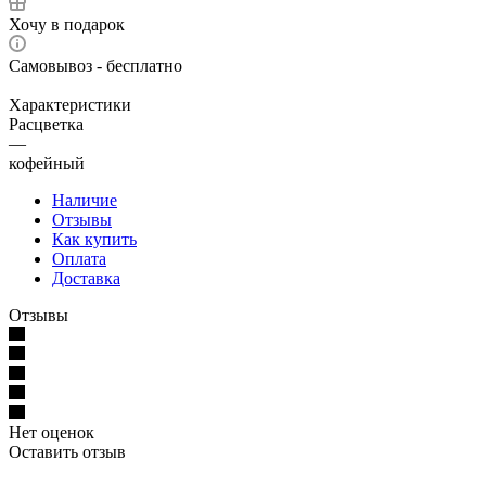
Хочу в подарок
Самовывоз - бесплатно
Характеристики
Расцветка
—
кофейный
Наличие
Отзывы
Как купить
Оплата
Доставка
Отзывы
Нет оценок
Оставить отзыв