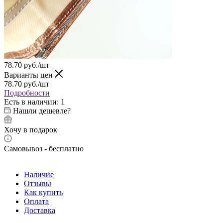
78.70
руб.
/шт
Варианты цен
78.70
руб.
/шт
Подробности
Есть в наличии
: 1
Нашли дешевле?
Хочу в подарок
Самовывоз - бесплатно
Наличие
Отзывы
Как купить
Оплата
Доставка