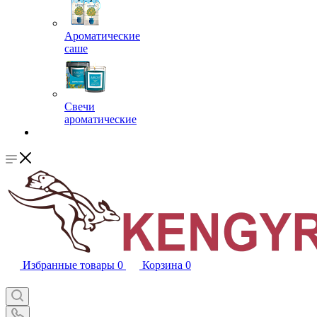
Ароматические
саше
Свечи
ароматические
Избранные товары
0
Корзина
0