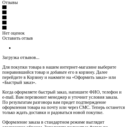
Отзывы
Нет оценок
Оставить отзыв
Загрузка отзывов...
Для покупки товара в нашем интернет-магазине выберите
понравившийся товар и добавьте его в корзину. Далее
перейдите в Корзину и нажмите на «Оформить заказ» или
«Быстрый заказ».
Когда оформляете быстрый заказ, напишите ФИО, телефон и
e-mail. Вам перезвонит менеджер и уточнит условия заказа.
По результатам разговора вам придет подтверждение
оформления товара на почту или через СМС. Теперь останется
только ждать доставки и радоваться новой покупке.
Оформление заказа в стандартном режиме выглядит