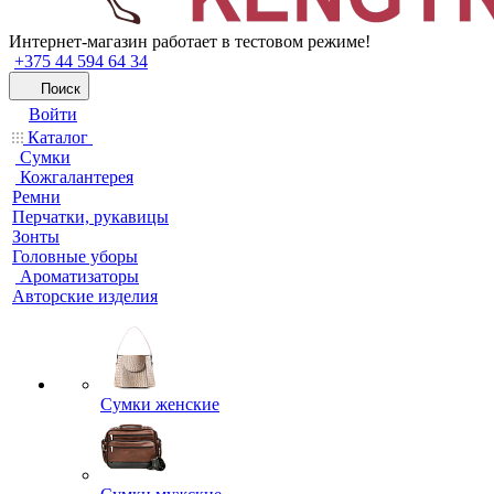
Интернет-магазин работает в тестовом режиме!
+375 44 594 64 34
Поиск
Войти
Каталог
Сумки
Кожгалантерея
Ремни
Перчатки, рукавицы
Зонты
Головные уборы
Ароматизаторы
Авторские изделия
Сумки женские