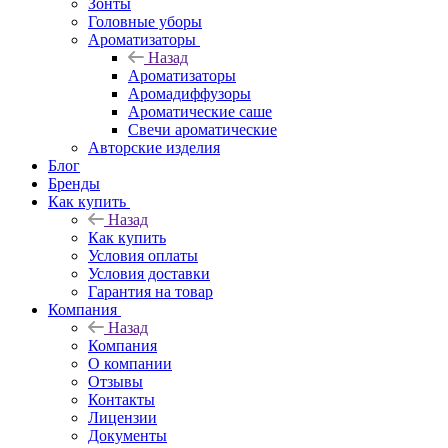
Зонты
Головные уборы
Ароматизаторы
Назад
Ароматизаторы
Аромадиффузоры
Ароматические саше
Свечи ароматические
Авторские изделия
Блог
Бренды
Как купить
Назад
Как купить
Условия оплаты
Условия доставки
Гарантия на товар
Компания
Назад
Компания
О компании
Отзывы
Контакты
Лицензии
Документы