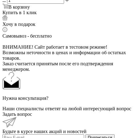
В корзину
Купить в 1 клик
Хочу в подарок
Самовывоз - бесплатно
ВНИМАНИЕ! Сайт работает в тестовом режиме!
Возможны неточности в ценах и информации об остатках
товаров.
Заказ считается принятым после его подтверждения
менеджером.
Нужна консультация?
Наши специалисты ответят на любой интересующий вопрос
Задать вопрос
Будьте в курсе наших акций и новостей
Подписаться