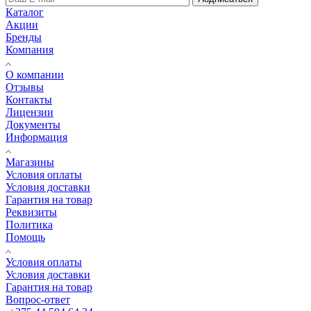
Каталог
Акции
Бренды
Компания
О компании
Отзывы
Контакты
Лицензии
Документы
Информация
Магазины
Условия оплаты
Условия доставки
Гарантия на товар
Реквизиты
Политика
Помощь
Условия оплаты
Условия доставки
Гарантия на товар
Вопрос-ответ