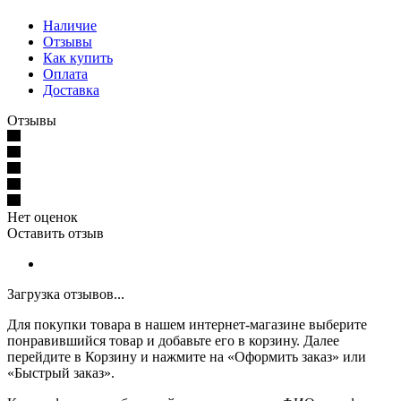
Наличие
Отзывы
Как купить
Оплата
Доставка
Отзывы
Нет оценок
Оставить отзыв
Загрузка отзывов...
Для покупки товара в нашем интернет-магазине выберите
понравившийся товар и добавьте его в корзину. Далее
перейдите в Корзину и нажмите на «Оформить заказ» или
«Быстрый заказ».