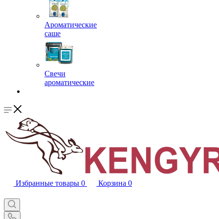
Ароматические
саше
Свечи
ароматические
Избранные товары
0
Корзина
0