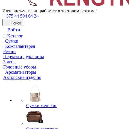
Интернет-магазин работает в тестовом режиме!
+375 44 594 64 34
Поиск
Войти
Каталог
Сумки
Кожгалантерея
Ремни
Перчатки, рукавицы
Зонты
Головные уборы
Ароматизаторы
Авторские изделия
Сумки женские