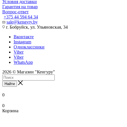
Условия доставки
Гарантия на товар
Вопрос-ответ
+375 44 594 64 34
sale@kengyry.by
г. Бобруйск, ул. Ульяновская, 34
Вконтакте
Instagram
Одноклассники
Viber
Viber
WhatsApp
2026 © Магазин "Кенгуру"
Найти
0
0
Корзина