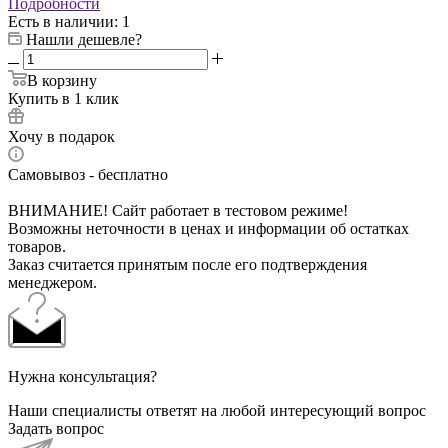
Подробности
Есть в наличии
: 1
Нашли дешевле?
В корзину
Купить в 1 клик
Хочу в подарок
Самовывоз - бесплатно
ВНИМАНИЕ! Сайт работает в тестовом режиме!
Возможны неточности в ценах и информации об остатках
товаров.
Заказ считается принятым после его подтверждения
менеджером.
Нужна консультация?
Наши специалисты ответят на любой интересующий вопрос
Задать вопрос