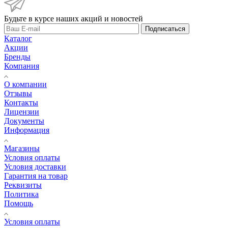
Будьте в курсе наших акций и новостей
Подписаться
Каталог
Акции
Бренды
Компания
О компании
Отзывы
Контакты
Лицензии
Документы
Информация
Магазины
Условия оплаты
Условия доставки
Гарантия на товар
Реквизиты
Политика
Помощь
Условия оплаты