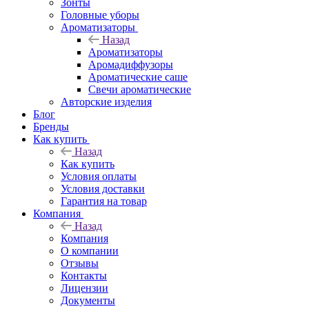
Зонты
Головные уборы
Ароматизаторы
Назад
Ароматизаторы
Аромадиффузоры
Ароматические саше
Свечи ароматические
Авторские изделия
Блог
Бренды
Как купить
Назад
Как купить
Условия оплаты
Условия доставки
Гарантия на товар
Компания
Назад
Компания
О компании
Отзывы
Контакты
Лицензии
Документы