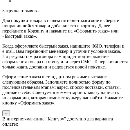
Загрузка отзывов...
Для покупки товара в нашем интернет-магазине выберите
понравившийся товар и добавьте его в корзину. Далее
перейдите в Корзину и нажмите на «Оформить заказ» или
«Быстрый заказ».
Когда оформляете быстрый заказ, напишите ФИО, телефон и
e-mail. Вам перезвонит менеджер и уточнит условия заказа.
По результатам разговора вам придет подтверждение
оформления товара на почту или через СМС. Теперь останется
только ждать доставки и радоваться новой покупке.
Оформление заказа в стандартном режиме выглядит
следующим образом. Заполняете полностью форму по
последовательным этапам: адрес, способ доставки, оплаты,
данные о себе. Советуем в комментарии к заказу написать
информацию, которая поможет курьеру вас найти. Нажмите
кнопку «Оформить заказ».
В интернет-магазине "Кенгуру" доступно два варианта
оплаты: