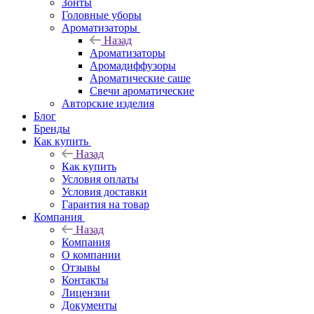
Зонты
Головные уборы
Ароматизаторы
Назад
Ароматизаторы
Аромадиффузоры
Ароматические саше
Свечи ароматические
Авторские изделия
Блог
Бренды
Как купить
Назад
Как купить
Условия оплаты
Условия доставки
Гарантия на товар
Компания
Назад
Компания
О компании
Отзывы
Контакты
Лицензии
Документы