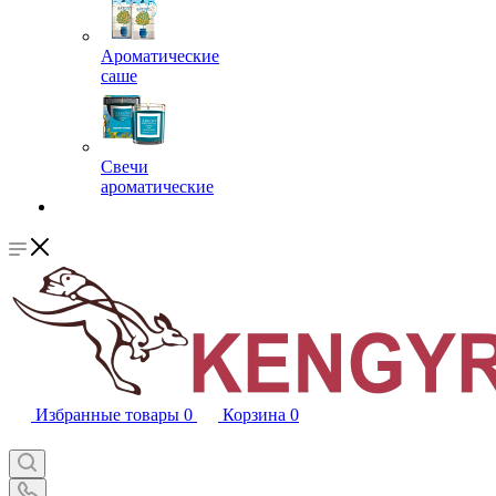
Ароматические
саше
Свечи
ароматические
Избранные товары
0
Корзина
0