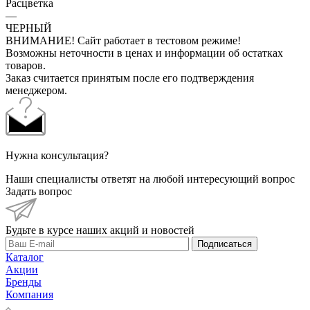
Расцветка
—
ЧЕРНЫЙ
ВНИМАНИЕ! Сайт работает в тестовом режиме!
Возможны неточности в ценах и информации об остатках
товаров.
Заказ считается принятым после его подтверждения
менеджером.
Нужна консультация?
Наши специалисты ответят на любой интересующий вопрос
Задать вопрос
Будьте в курсе наших акций и новостей
Подписаться
Каталог
Акции
Бренды
Компания