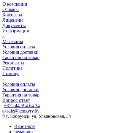
О компании
Отзывы
Контакты
Лицензии
Документы
Информация
Магазины
Условия оплаты
Условия доставки
Гарантия на товар
Реквизиты
Политика
Помощь
Условия оплаты
Условия доставки
Гарантия на товар
Вопрос-ответ
+375 44 594 64 34
sale@kengyry.by
г. Бобруйск, ул. Ульяновская, 34
Вконтакте
Instagram