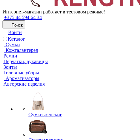
Интернет-магазин работает в тестовом режиме!
+375 44 594 64 34
Поиск
Войти
Каталог
Сумки
Кожгалантерея
Ремни
Перчатки, рукавицы
Зонты
Головные уборы
Ароматизаторы
Авторские изделия
Сумки женские