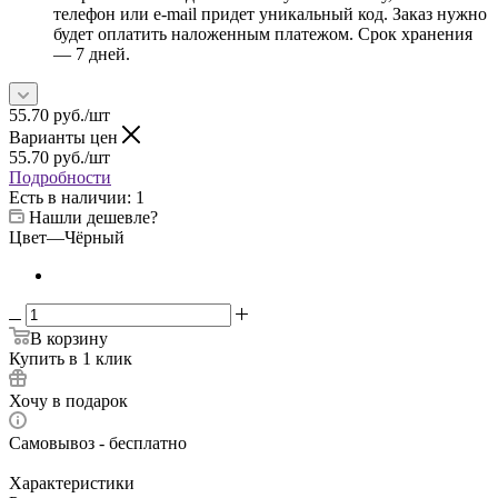
телефон или e-mail придет уникальный код. Заказ нужно
будет оплатить наложенным платежом. Срок хранения
— 7 дней.
55.70
руб.
/шт
Варианты цен
55.70
руб.
/шт
Подробности
Есть в наличии
: 1
Нашли дешевле?
Цвет
—
Чёрный
В корзину
Купить в 1 клик
Хочу в подарок
Самовывоз - бесплатно
Характеристики