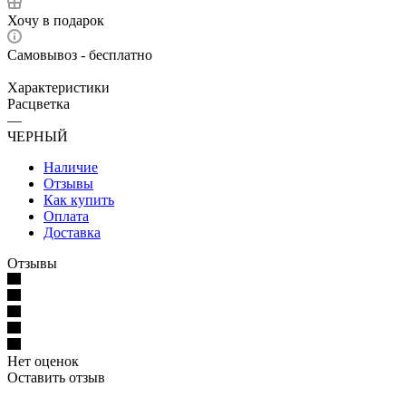
Хочу в подарок
Самовывоз - бесплатно
Характеристики
Расцветка
—
ЧЕРНЫЙ
Наличие
Отзывы
Как купить
Оплата
Доставка
Отзывы
Нет оценок
Оставить отзыв