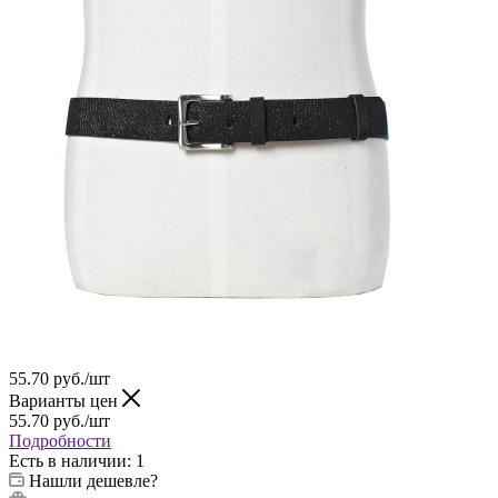
55.70
руб.
/шт
Варианты цен
55.70
руб.
/шт
Подробности
Есть в наличии
: 1
Нашли дешевле?