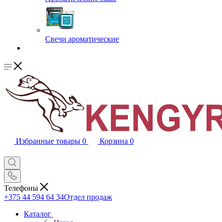
Свечи ароматические
Избранные товары
0
Корзина
0
Телефоны
+375 44 594 64 34
Отдел продаж
Каталог