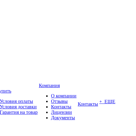
Компания
упить
О компании
Условия оплаты
Отзывы
+ ЕЩЕ
Контакты
Условия доставки
Контакты
Гарантия на товар
Лицензии
Документы