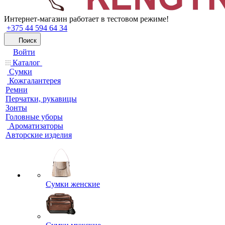
Интернет-магазин работает в тестовом режиме!
+375 44 594 64 34
Поиск
Войти
Каталог
Сумки
Кожгалантерея
Ремни
Перчатки, рукавицы
Зонты
Головные уборы
Ароматизаторы
Авторские изделия
Сумки женские