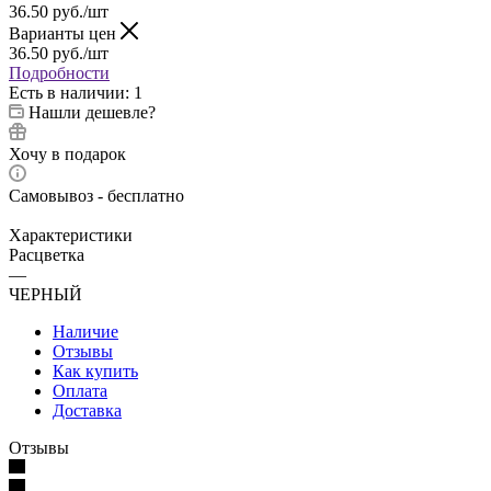
36.50
руб.
/шт
Варианты цен
36.50
руб.
/шт
Подробности
Есть в наличии
: 1
Нашли дешевле?
Хочу в подарок
Самовывоз - бесплатно
Характеристики
Расцветка
—
ЧЕРНЫЙ
Наличие
Отзывы
Как купить
Оплата
Доставка
Отзывы