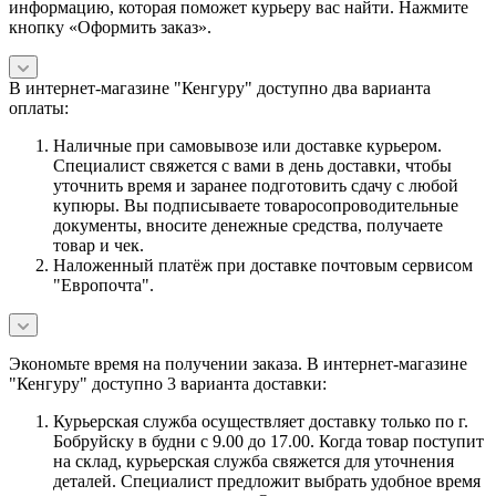
информацию, которая поможет курьеру вас найти. Нажмите
кнопку «Оформить заказ».
В интернет-магазине "Кенгуру" доступно два варианта
оплаты:
Наличные при самовывозе или доставке курьером.
Специалист свяжется с вами в день доставки, чтобы
уточнить время и заранее подготовить сдачу с любой
купюры. Вы подписываете товаросопроводительные
документы, вносите денежные средства, получаете
товар и чек.
Наложенный платёж при доставке почтовым сервисом
"Европочта".
Экономьте время на получении заказа. В интернет-магазине
"Кенгуру" доступно 3 варианта доставки:
Курьерская служба осуществляет доставку только по г.
Бобруйску в будни с 9.00 до 17.00. Когда товар поступит
на склад, курьерская служба свяжется для уточнения
деталей. Специалист предложит выбрать удобное время