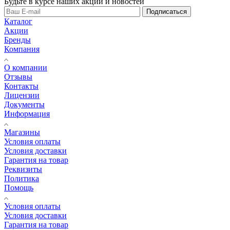
Будьте в курсе наших акций и новостей
Подписаться
Каталог
Акции
Бренды
Компания
О компании
Отзывы
Контакты
Лицензии
Документы
Информация
Магазины
Условия оплаты
Условия доставки
Гарантия на товар
Реквизиты
Политика
Помощь
Условия оплаты
Условия доставки
Гарантия на товар