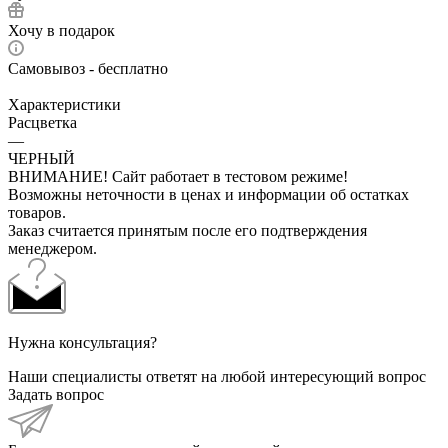
Хочу в подарок
Самовывоз - бесплатно
Характеристики
Расцветка
—
ЧЕРНЫЙ
ВНИМАНИЕ! Сайт работает в тестовом режиме!
Возможны неточности в ценах и информации об остатках
товаров.
Заказ считается принятым после его подтверждения
менеджером.
Нужна консультация?
Наши специалисты ответят на любой интересующий вопрос
Задать вопрос