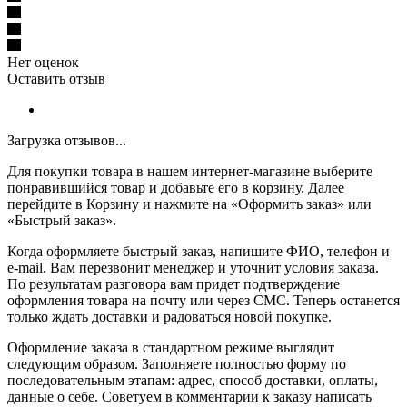
Нет оценок
Оставить отзыв
Загрузка отзывов...
Для покупки товара в нашем интернет-магазине выберите
понравившийся товар и добавьте его в корзину. Далее
перейдите в Корзину и нажмите на «Оформить заказ» или
«Быстрый заказ».
Когда оформляете быстрый заказ, напишите ФИО, телефон и
e-mail. Вам перезвонит менеджер и уточнит условия заказа.
По результатам разговора вам придет подтверждение
оформления товара на почту или через СМС. Теперь останется
только ждать доставки и радоваться новой покупке.
Оформление заказа в стандартном режиме выглядит
следующим образом. Заполняете полностью форму по
последовательным этапам: адрес, способ доставки, оплаты,
данные о себе. Советуем в комментарии к заказу написать