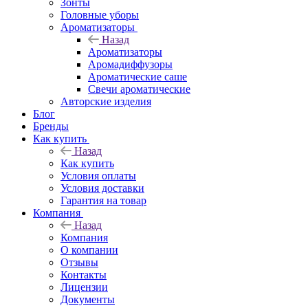
Зонты
Головные уборы
Ароматизаторы
Назад
Ароматизаторы
Аромадиффузоры
Ароматические саше
Свечи ароматические
Авторские изделия
Блог
Бренды
Как купить
Назад
Как купить
Условия оплаты
Условия доставки
Гарантия на товар
Компания
Назад
Компания
О компании
Отзывы
Контакты
Лицензии
Документы