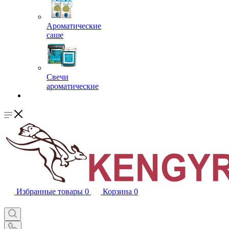
Ароматические
саше
Свечи
ароматические
Избранные товары
0
Корзина
0