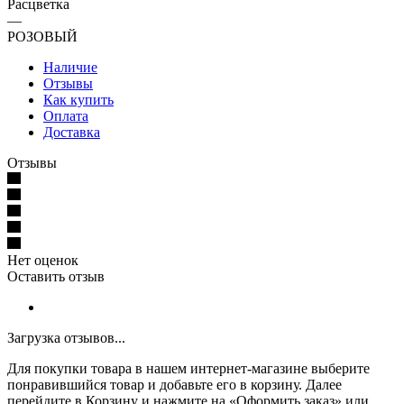
Расцветка
—
РОЗОВЫЙ
Наличие
Отзывы
Как купить
Оплата
Доставка
Отзывы
Нет оценок
Оставить отзыв
Загрузка отзывов...
Для покупки товара в нашем интернет-магазине выберите
понравившийся товар и добавьте его в корзину. Далее
перейдите в Корзину и нажмите на «Оформить заказ» или