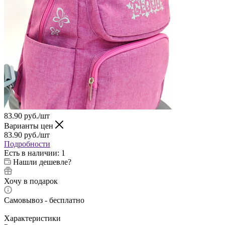
83.90
руб.
/шт
Варианты цен
83.90
руб.
/шт
Подробности
Есть в наличии
: 1
Нашли дешевле?
Хочу в подарок
Самовывоз - бесплатно
Характеристики