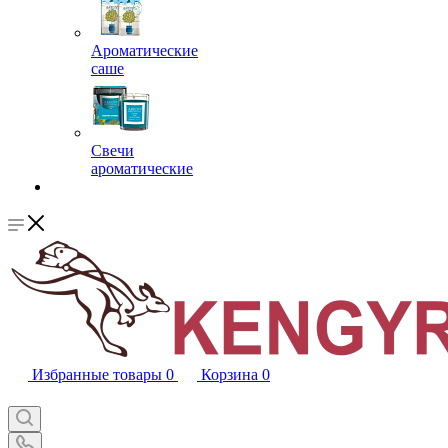
Ароматические
саше
Свечи
ароматические
Избранные товары
0
Корзина
0