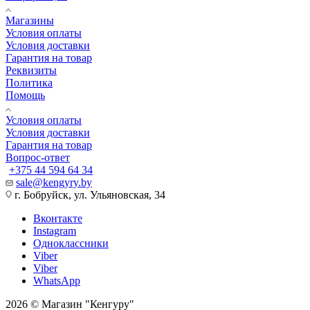
Магазины
Условия оплаты
Условия доставки
Гарантия на товар
Реквизиты
Политика
Помощь
Условия оплаты
Условия доставки
Гарантия на товар
Вопрос-ответ
+375 44 594 64 34
sale@kengyry.by
г. Бобруйск, ул. Ульяновская, 34
Вконтакте
Instagram
Одноклассники
Viber
Viber
WhatsApp
2026 © Магазин "Кенгуру"