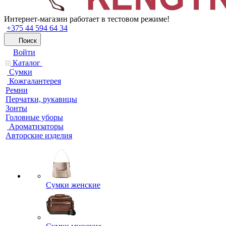
Интернет-магазин работает в тестовом режиме!
+375 44 594 64 34
Поиск
Войти
Каталог
Сумки
Кожгалантерея
Ремни
Перчатки, рукавицы
Зонты
Головные уборы
Ароматизаторы
Авторские изделия
Сумки женские