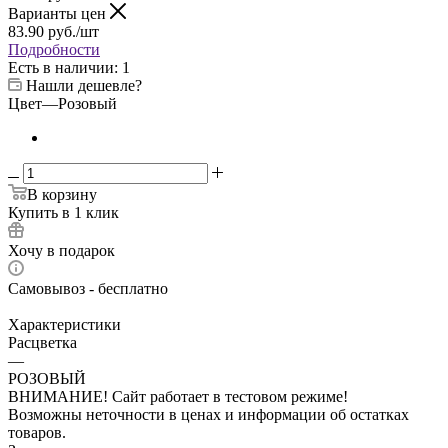
Варианты цен
83.90
руб.
/шт
Подробности
Есть в наличии
: 1
Нашли дешевле?
Цвет
—
Розовый
В корзину
Купить в 1 клик
Хочу в подарок
Самовывоз - бесплатно
Характеристики
Расцветка
—
РОЗОВЫЙ
ВНИМАНИЕ! Сайт работает в тестовом режиме!
Возможны неточности в ценах и информации об остатках
товаров.