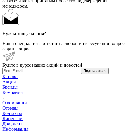
Заказ считается принятым после его подтверждения
менеджером.
Нужна консультация?
Наши специалисты ответят на любой интересующий вопрос
Задать вопрос
Будьте в курсе наших акций и новостей
Подписаться
Каталог
Акции
Бренды
Компания
О компании
Отзывы
Контакты
Лицензии
Документы
Информация