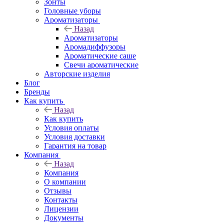
Зонты
Головные уборы
Ароматизаторы
Назад
Ароматизаторы
Аромадиффузоры
Ароматические саше
Свечи ароматические
Авторские изделия
Блог
Бренды
Как купить
Назад
Как купить
Условия оплаты
Условия доставки
Гарантия на товар
Компания
Назад
Компания
О компании
Отзывы
Контакты
Лицензии
Документы