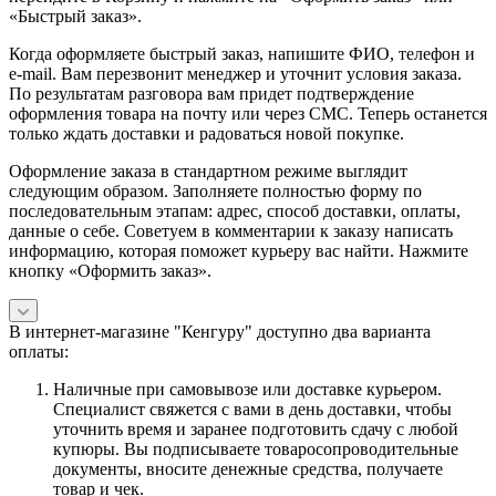
«Быстрый заказ».
Когда оформляете быстрый заказ, напишите ФИО, телефон и
e-mail. Вам перезвонит менеджер и уточнит условия заказа.
По результатам разговора вам придет подтверждение
оформления товара на почту или через СМС. Теперь останется
только ждать доставки и радоваться новой покупке.
Оформление заказа в стандартном режиме выглядит
следующим образом. Заполняете полностью форму по
последовательным этапам: адрес, способ доставки, оплаты,
данные о себе. Советуем в комментарии к заказу написать
информацию, которая поможет курьеру вас найти. Нажмите
кнопку «Оформить заказ».
В интернет-магазине "Кенгуру" доступно два варианта
оплаты:
Наличные при самовывозе или доставке курьером.
Специалист свяжется с вами в день доставки, чтобы
уточнить время и заранее подготовить сдачу с любой
купюры. Вы подписываете товаросопроводительные
документы, вносите денежные средства, получаете
товар и чек.