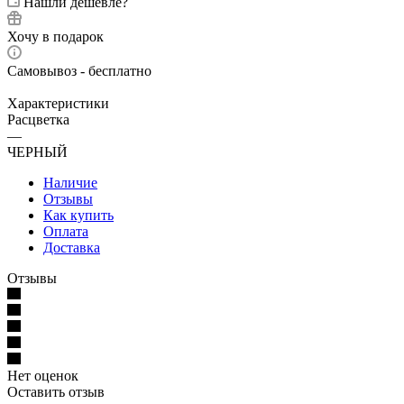
Нашли дешевле?
Хочу в подарок
Самовывоз - бесплатно
Характеристики
Расцветка
—
ЧЕРНЫЙ
Наличие
Отзывы
Как купить
Оплата
Доставка
Отзывы
Нет оценок
Оставить отзыв