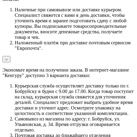
Наличные при самовывозе или доставке курьером.
Специалист свяжется с вами в день доставки, чтобы
уточнить время и заранее подготовить сдачу с любой
купюры. Вы подписываете товаросопроводительные
документы, вносите денежные средства, получаете
товар и чек.
Наложенный платёж при доставке почтовым сервисом
"Европочта".
Экономьте время на получении заказа. В интернет-магазине
"Кенгуру" доступно 3 варианта доставки:
Курьерская служба осуществляет доставку только по г.
Бобруйску в будни с 9.00 до 17.00. Когда товар поступит
на склад, курьерская служба свяжется для уточнения
деталей. Специалист предложит выбрать удобное время
доставки и уточнит адрес. Осмотрите упаковку на
целостность и соответствие указанной комплектации.
Самовывоз из магазина по адресу: г. Бобруйск, ул.
Ульяновская, д. 34. Время отгрузки оговаривается
отдельно.
Почтовая доставка до ближайшего отделения