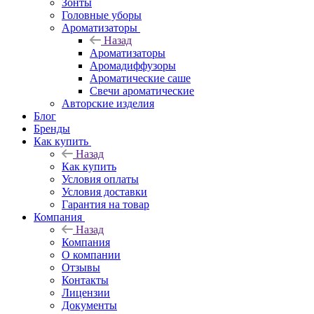
Зонты
Головные уборы
Ароматизаторы
Назад
Ароматизаторы
Аромадиффузоры
Ароматические саше
Свечи ароматические
Авторские изделия
Блог
Бренды
Как купить
Назад
Как купить
Условия оплаты
Условия доставки
Гарантия на товар
Компания
Назад
Компания
О компании
Отзывы
Контакты
Лицензии
Документы