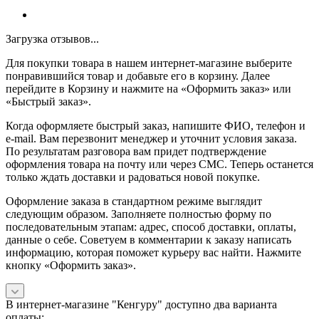
Загрузка отзывов...
Для покупки товара в нашем интернет-магазине выберите
понравившийся товар и добавьте его в корзину. Далее
перейдите в Корзину и нажмите на «Оформить заказ» или
«Быстрый заказ».
Когда оформляете быстрый заказ, напишите ФИО, телефон и
e-mail. Вам перезвонит менеджер и уточнит условия заказа.
По результатам разговора вам придет подтверждение
оформления товара на почту или через СМС. Теперь останется
только ждать доставки и радоваться новой покупке.
Оформление заказа в стандартном режиме выглядит
следующим образом. Заполняете полностью форму по
последовательным этапам: адрес, способ доставки, оплаты,
данные о себе. Советуем в комментарии к заказу написать
информацию, которая поможет курьеру вас найти. Нажмите
кнопку «Оформить заказ».
В интернет-магазине "Кенгуру" доступно два варианта
оплаты: