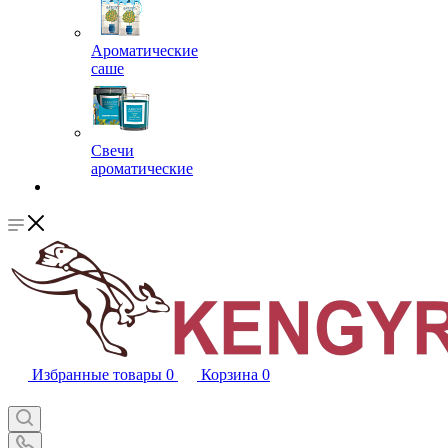
Ароматические
саше
Свечи
ароматические
Избранные товары
0
Корзина
0