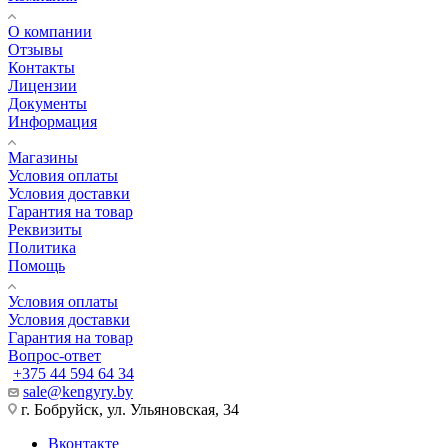
О компании
Отзывы
Контакты
Лицензии
Документы
Информация
Магазины
Условия оплаты
Условия доставки
Гарантия на товар
Реквизиты
Политика
Помощь
Условия оплаты
Условия доставки
Гарантия на товар
Вопрос-ответ
+375 44 594 64 34
sale@kengyry.by
г. Бобруйск, ул. Ульяновская, 34
Вконтакте