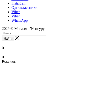
Instagram
Одноклассники
Viber
Viber
WhatsApp
2026 © Магазин "Кенгуру"
Найти
0
0
Корзина