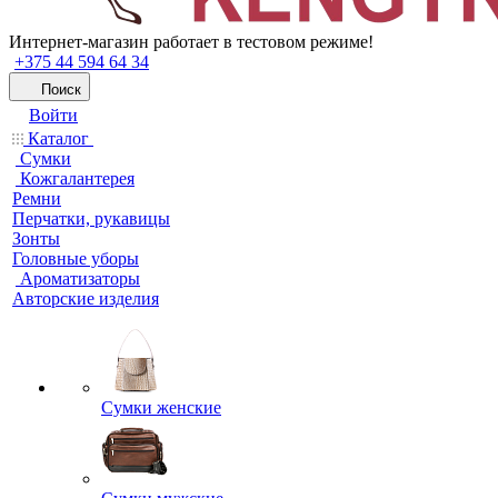
Интернет-магазин работает в тестовом режиме!
+375 44 594 64 34
Поиск
Войти
Каталог
Сумки
Кожгалантерея
Ремни
Перчатки, рукавицы
Зонты
Головные уборы
Ароматизаторы
Авторские изделия
Сумки женские