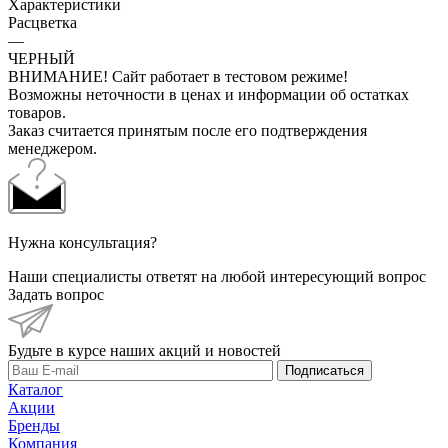
Характеристики
Расцветка
—
ЧЕРНЫЙ
ВНИМАНИЕ! Сайт работает в тестовом режиме!
Возможны неточности в ценах и информации об остатках
товаров.
Заказ считается принятым после его подтверждения
менеджером.
Нужна консультация?
Наши специалисты ответят на любой интересующий вопрос
Задать вопрос
Будьте в курсе наших акций и новостей
Подписаться
Каталог
Акции
Бренды
Компания