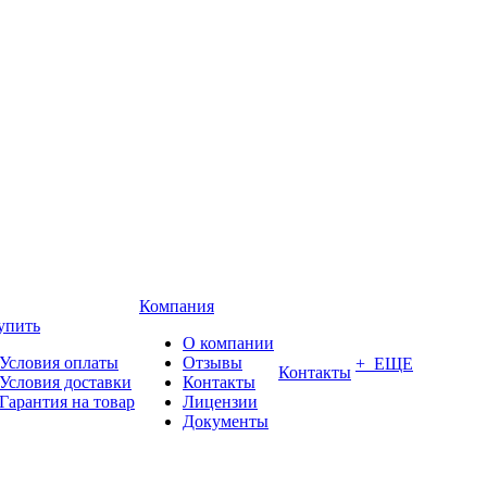
Компания
упить
О компании
Условия оплаты
Отзывы
+ ЕЩЕ
Контакты
Условия доставки
Контакты
Гарантия на товар
Лицензии
Документы