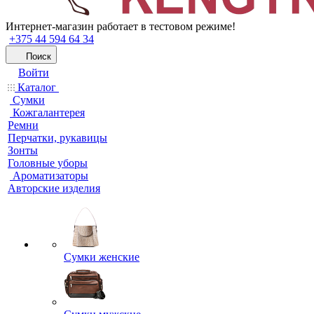
Интернет-магазин работает в тестовом режиме!
+375 44 594 64 34
Поиск
Войти
Каталог
Сумки
Кожгалантерея
Ремни
Перчатки, рукавицы
Зонты
Головные уборы
Ароматизаторы
Авторские изделия
Сумки женские