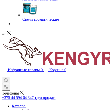
Свечи ароматические
Избранные товары
0
Корзина
0
Телефоны
+375 44 594 64 34
Отдел продаж
Каталог