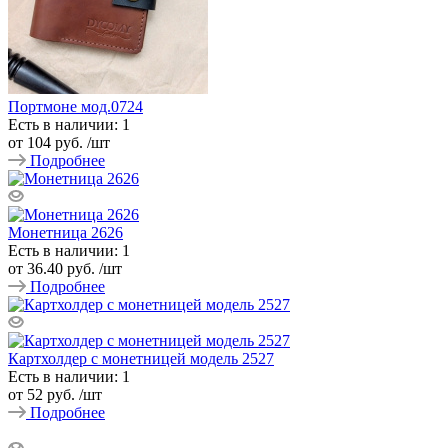
Портмоне мод.0724
Есть в наличии: 1
от
104 руб.
/шт
Подробнее
Монетница 2626
Есть в наличии: 1
от
36.40 руб.
/шт
Подробнее
Картхолдер с монетницей модель 2527
Есть в наличии: 1
от
52 руб.
/шт
Подробнее