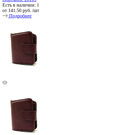
Есть в наличии: 1
от
141.50 руб.
/шт
Подробнее