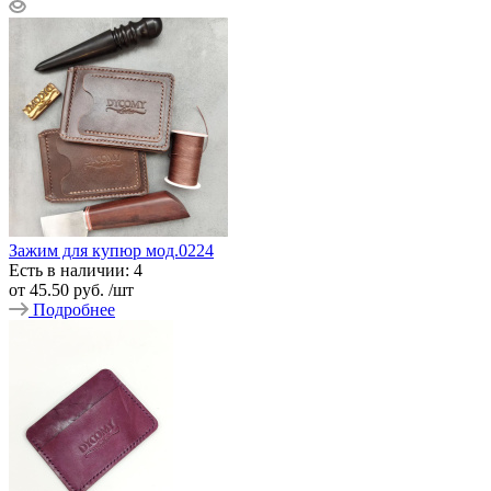
Зажим для купюр мод.0224
Есть в наличии: 4
от
45.50 руб.
/шт
Подробнее