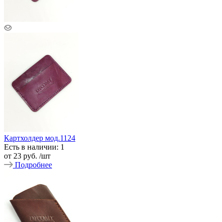
Картхолдер мод.1124
Есть в наличии: 1
от
23 руб.
/шт
Подробнее