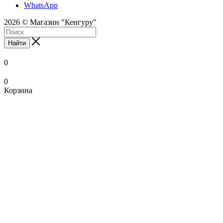
WhatsApp
2026 © Магазин "Кенгуру"
Найти
0
0
Корзина