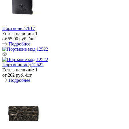
Портмоне 47617
Есть в наличии: 1
от
55.90 руб.
/шт
Подробнее
Портмоне мод.12522
Есть в наличии: 1
от
202 руб.
/шт
Подробнее