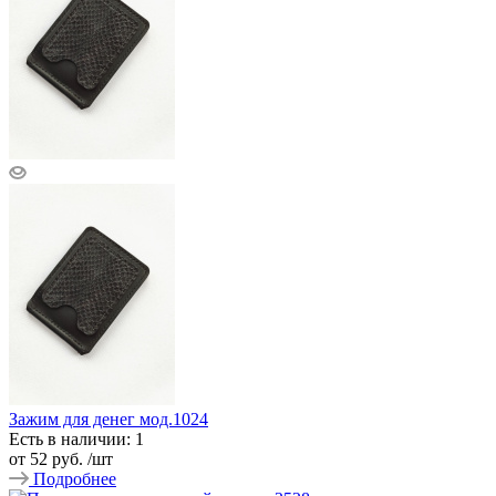
Зажим для денег мод.1024
Есть в наличии: 1
от
52 руб.
/шт
Подробнее