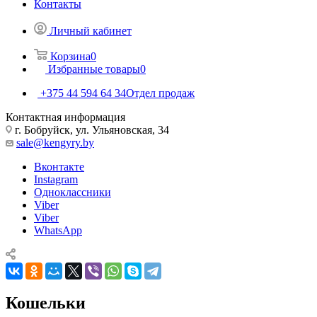
Контакты
Личный кабинет
Корзина
0
Избранные товары
0
+375 44 594 64 34
Отдел продаж
Контактная информация
г. Бобруйск, ул. Ульяновская, 34
sale@kengyry.by
Вконтакте
Instagram
Одноклассники
Viber
Viber
WhatsApp
Кошельки