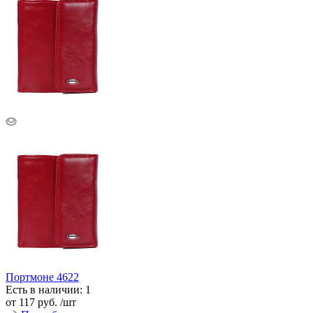
Портмоне 4622
Есть в наличии: 1
от
117 руб.
/шт