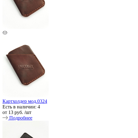
Картхолдер мод.0324
Есть в наличии: 4
от
13 руб.
/шт
Подробнее