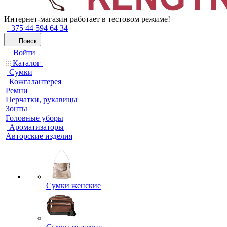
Интернет-магазин работает в тестовом режиме!
+375 44 594 64 34
Поиск
Войти
Каталог
Сумки
Кожгалантерея
Ремни
Перчатки, рукавицы
Зонты
Головные уборы
Ароматизаторы
Авторские изделия
Сумки женские