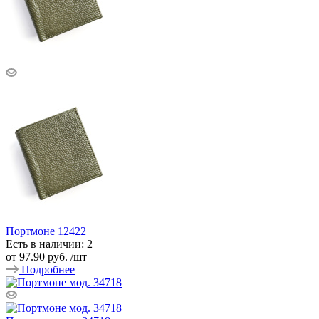
Портмоне 12422
Есть в наличии: 2
от
97.90 руб.
/шт
Подробнее