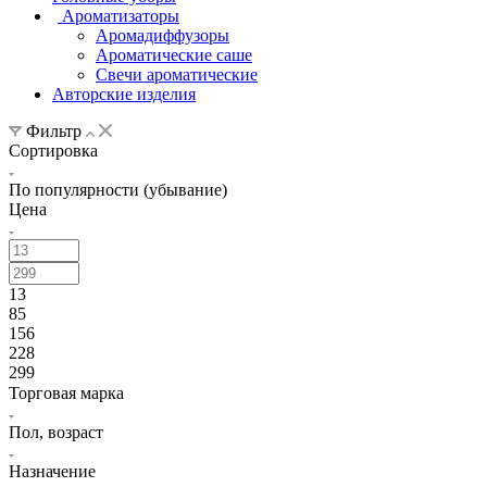
Ароматизаторы
Аромадиффузоры
Ароматические саше
Свечи ароматические
Авторские изделия
Фильтр
Сортировка
По популярности (убывание)
Цена
13
85
156
228
299
Торговая марка
Пол, возраст
Назначение