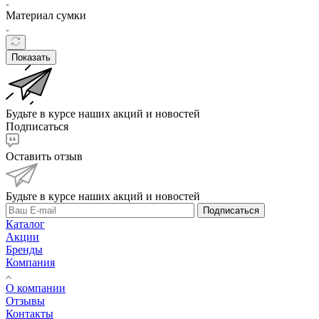
Материал сумки
Показать
Будьте в курсе наших акций и новостей
Подписаться
Оставить отзыв
Будьте в курсе наших акций и новостей
Подписаться
Каталог
Акции
Бренды
Компания
О компании
Отзывы
Контакты