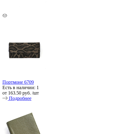
Портмоне 6709
Есть в наличии: 1
от
163.50 руб.
/шт
Подробнее