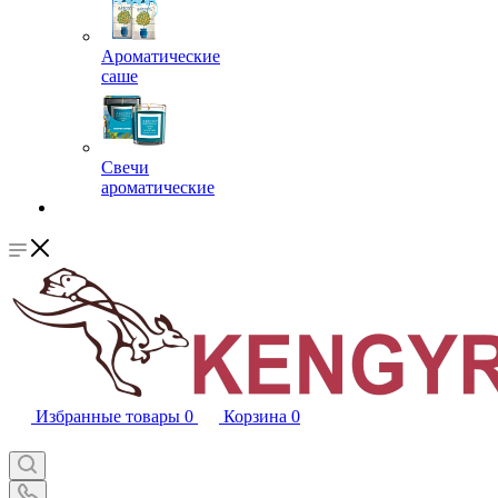
Ароматические
саше
Свечи
ароматические
Избранные товары
0
Корзина
0