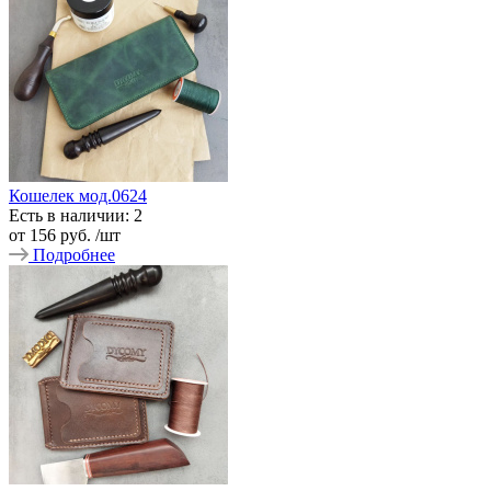
Кошелек мод.0624
Есть в наличии: 2
от
156 руб.
/шт
Подробнее