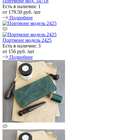
Портмоне мод. 34718
Есть в наличии: 1
от
179.50 руб.
/шт
Подробнее
Портмоне модель 2425
Есть в наличии: 3
от
156 руб.
/шт
Подробнее