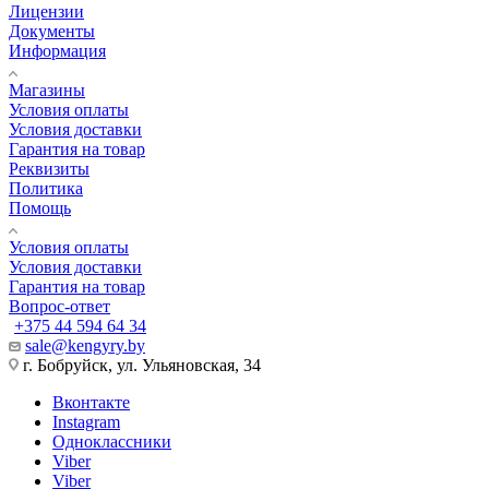
Лицензии
Документы
Информация
Магазины
Условия оплаты
Условия доставки
Гарантия на товар
Реквизиты
Политика
Помощь
Условия оплаты
Условия доставки
Гарантия на товар
Вопрос-ответ
+375 44 594 64 34
sale@kengyry.by
г. Бобруйск, ул. Ульяновская, 34
Вконтакте
Instagram
Одноклассники
Viber
Viber