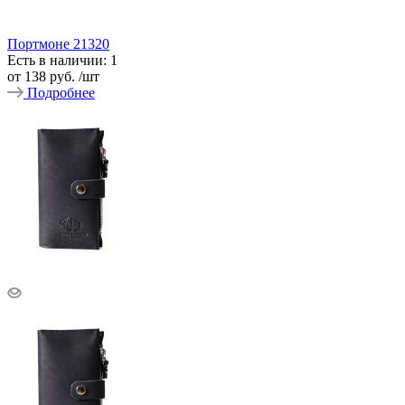
Портмоне 21320
Есть в наличии: 1
от
138 руб.
/шт
Подробнее