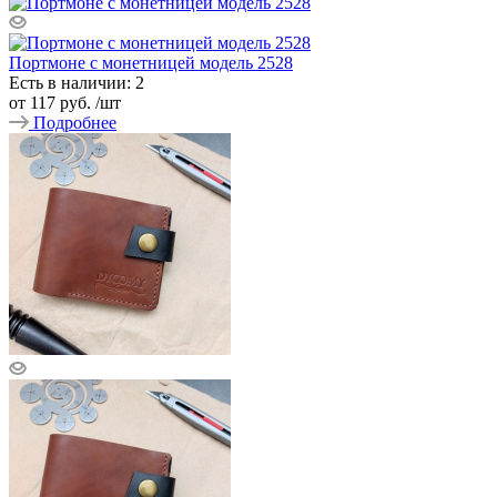
Портмоне с монетницей модель 2528
Есть в наличии: 2
от
117 руб.
/шт
Подробнее