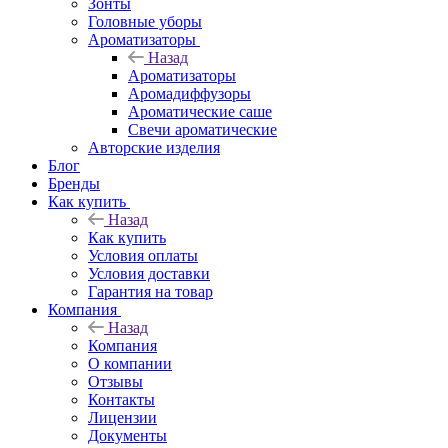
Зонты
Головные уборы
Ароматизаторы
Назад
Ароматизаторы
Аромадиффузоры
Ароматические саше
Свечи ароматические
Авторские изделия
Блог
Бренды
Как купить
Назад
Как купить
Условия оплаты
Условия доставки
Гарантия на товар
Компания
Назад
Компания
О компании
Отзывы
Контакты
Лицензии
Документы