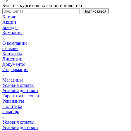
Будьте в курсе наших акций и новостей
Подписаться
Каталог
Акции
Бренды
Компания
О компании
Отзывы
Контакты
Лицензии
Документы
Информация
Магазины
Условия оплаты
Условия доставки
Гарантия на товар
Реквизиты
Политика
Помощь
Условия оплаты
Условия доставки