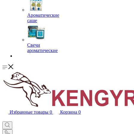
Ароматические
саше
Свечи
ароматические
Избранные товары
0
Корзина
0