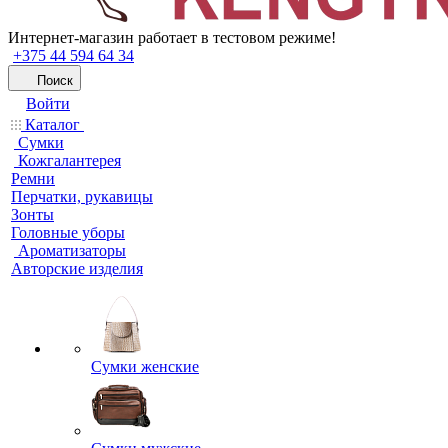
Интернет-магазин работает в тестовом режиме!
+375 44 594 64 34
Поиск
Войти
Каталог
Сумки
Кожгалантерея
Ремни
Перчатки, рукавицы
Зонты
Головные уборы
Ароматизаторы
Авторские изделия
Сумки женские