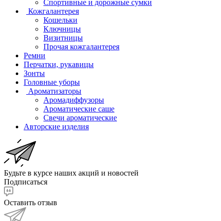
Спортивные и дорожные сумки
Кожгалантерея
Кошельки
Ключницы
Визитницы
Прочая кожгалантерея
Ремни
Перчатки, рукавицы
Зонты
Головные уборы
Ароматизаторы
Аромадиффузоры
Ароматические саше
Свечи ароматические
Авторские изделия
Будьте в курсе наших акций и новостей
Подписаться
Оставить отзыв