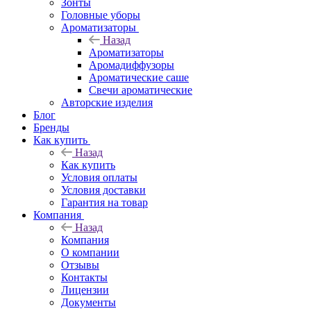
Зонты
Головные уборы
Ароматизаторы
Назад
Ароматизаторы
Аромадиффузоры
Ароматические саше
Свечи ароматические
Авторские изделия
Блог
Бренды
Как купить
Назад
Как купить
Условия оплаты
Условия доставки
Гарантия на товар
Компания
Назад
Компания
О компании
Отзывы
Контакты
Лицензии
Документы