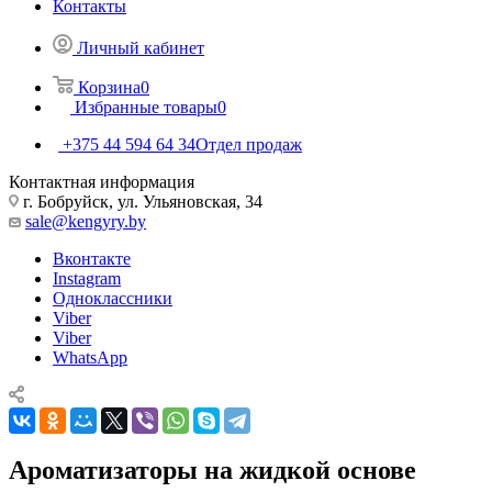
Контакты
Личный кабинет
Корзина
0
Избранные товары
0
+375 44 594 64 34
Отдел продаж
Контактная информация
г. Бобруйск, ул. Ульяновская, 34
sale@kengyry.by
Вконтакте
Instagram
Одноклассники
Viber
Viber
WhatsApp
Ароматизаторы на жидкой основе