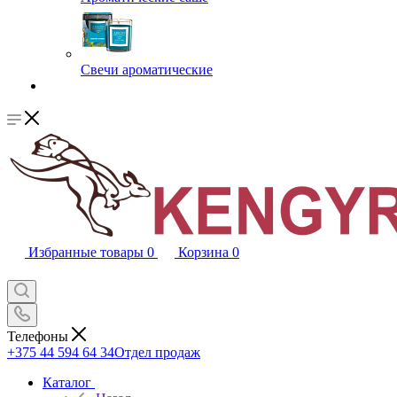
Свечи ароматические
Избранные товары
0
Корзина
0
Телефоны
+375 44 594 64 34
Отдел продаж
Каталог