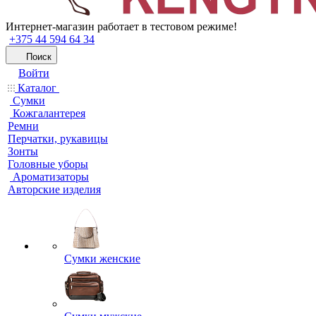
Интернет-магазин работает в тестовом режиме!
+375 44 594 64 34
Поиск
Войти
Каталог
Сумки
Кожгалантерея
Ремни
Перчатки, рукавицы
Зонты
Головные уборы
Ароматизаторы
Авторские изделия
Сумки женские