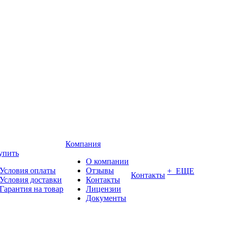
Компания
упить
О компании
Условия оплаты
Отзывы
+ ЕЩЕ
Контакты
Условия доставки
Контакты
Гарантия на товар
Лицензии
Документы