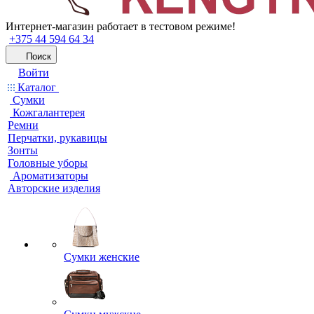
Интернет-магазин работает в тестовом режиме!
+375 44 594 64 34
Поиск
Войти
Каталог
Сумки
Кожгалантерея
Ремни
Перчатки, рукавицы
Зонты
Головные уборы
Ароматизаторы
Авторские изделия
Сумки женские