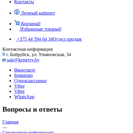
Контакты
Личный кабинет
Корзина
0
Избранные товары
0
+375 44 594 64 34
Отдел продаж
Контактная информация
г. Бобруйск, ул. Ульяновская, 34
sale@kengyry.by
Вконтакте
Instagram
Одноклассники
Viber
Viber
WhatsApp
Вопросы и ответы
Главная
—
Справочная информация