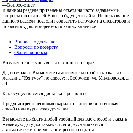
—
Вопрос-ответ
В данном разделе приведены ответа на часто задаваемые
вопросы посетителей Вашего будущего сайта. Использование
данного раздела позволит сократить нагрузку на операторов и
повысить удовлетворенность ваших клиентов.
Вопросы о доставке
Вопросы по возврату
Общие вопросы
Возможен ли самовывоз заказанного товара?
Да, возможен. Вы можете самостоятельно забрать заказ из
магазина "Кенгуру" по адресу: г. Бобруйск, ул. Ульяновская, д.
34
Как осуществляется доставка в регионы?
Предусмотрено несколько вариантов доставки: почтовая
служба или курьерская доставка.
Вы можете выбрать любой удобный для вас способ и указать
желаемую дату доставки. Оплата рассчитывается
автоматически при указании региона и даты.