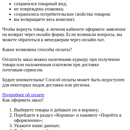
сохранился товарный вид;
не повреждена упаковка;
сохранились потребительские свойства товаров;
вы возвращаете весь комплект.
Чтобы вернуть товар, в личном кабинете оформите заявление
на возврат через онлайн форму. Если возникли вопросы, вы
можете обратиться к менеджерам через онлайн-чат.
Какие возможны способы оплаты?
Оплатить заказ можно наличными курьеру при получении
товара или наложенным платежом при доставке
почтовым сервисом.
Будьте внимательны! Способ оплаты может быть недоступен
для некоторых видов доставки или региона.
Подробнее об оплате
Как оформить заказ?
Выберите товары и добавьте их в корзину;
Перейдите в раздел «Корзина» и нажмите «Перейти к
оформлению»;
Укажите ваши данные;