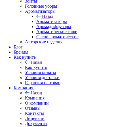
Зонты
Головные уборы
Ароматизаторы
Назад
Ароматизаторы
Аромадиффузоры
Ароматические саше
Свечи ароматические
Авторские изделия
Блог
Бренды
Как купить
Назад
Как купить
Условия оплаты
Условия доставки
Гарантия на товар
Компания
Назад
Компания
О компании
Отзывы
Контакты
Лицензии
Документы