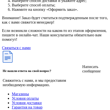
Выберите способ доставки и укажите адрес;
Выберите способ оплаты;
Нажмите на кнопку «Оформить заказ».
Внимание! Заказ будет считаться подтвержденным после того,
как с вами свяжется менеджер!
Если возникли сложности на каком-то из этапов оформления,
пишите в онлайн-чат. Наши консультанты обязательно вам
помогут!
Связаться с нами
Написать
сообщение
Не нашли ответа на свой вопрос?
Свяжитесь с нами, и мы предоставим
необходимую информацию.
Магазины
Условия оплаты
Условия доставки
Гарантия на товар