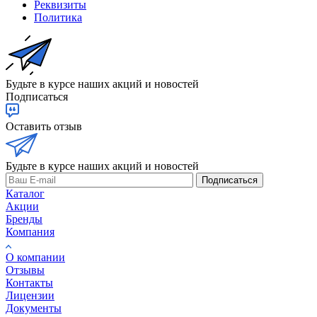
Реквизиты
Политика
Будьте в курсе наших акций и новостей
Подписаться
Оставить отзыв
Будьте в курсе наших акций и новостей
Подписаться
Каталог
Акции
Бренды
Компания
О компании
Отзывы
Контакты
Лицензии
Документы