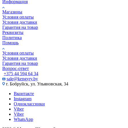
Информация
Магазины
Условия оплаты
Условия доставки
Гарантия на товар
Реквизиты
Политика
Помощь
Условия оплаты
Условия доставки
Гарантия на товар
Вопрос-ответ
+375 44 594 64 34
sale@kengyry.by
г. Бобруйск, ул. Ульяновская, 34
Вконтакте
Instagram
Одноклассники
Viber
Viber
WhatsApp