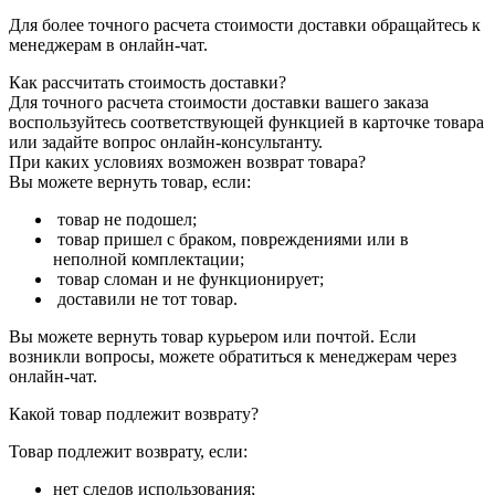
Для более точного расчета стоимости доставки обращайтесь к
менеджерам в онлайн-чат.
Как рассчитать стоимость доставки?
Для точного расчета стоимости доставки вашего заказа
воспользуйтесь соответствующей функцией в карточке товара
или задайте вопрос онлайн-консультанту.
При каких условиях возможен возврат товара?
Вы можете вернуть товар, если:
товар не подошел;
товар пришел с браком, повреждениями или в
неполной комплектации;
товар сломан и не функционирует;
доставили не тот товар.
Вы можете вернуть товар курьером или почтой. Если
возникли вопросы, можете обратиться к менеджерам через
онлайн-чат.
Какой товар подлежит возврату?
Товар подлежит возврату, если:
нет следов использования;