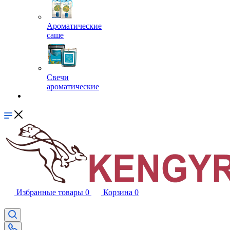
Ароматические
саше
Свечи
ароматические
Избранные товары
0
Корзина
0