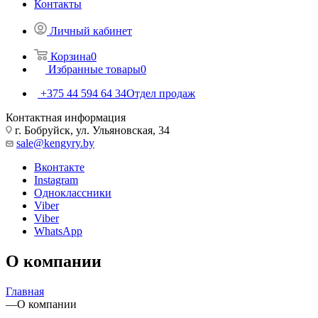
Контакты
Личный кабинет
Корзина
0
Избранные товары
0
+375 44 594 64 34
Отдел продаж
Контактная информация
г. Бобруйск, ул. Ульяновская, 34
sale@kengyry.by
Вконтакте
Instagram
Одноклассники
Viber
Viber
WhatsApp
О компании
Главная
—
О компании