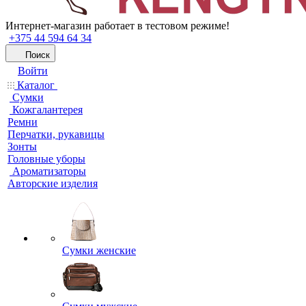
Интернет-магазин работает в тестовом режиме!
+375 44 594 64 34
Поиск
Войти
Каталог
Сумки
Кожгалантерея
Ремни
Перчатки, рукавицы
Зонты
Головные уборы
Ароматизаторы
Авторские изделия
Сумки женские