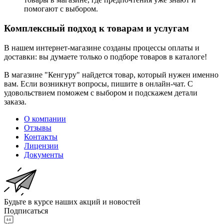
помогают с выбором.
Комплексный подход к товарам и услугам
В нашем интернет-магазине созданы процессы оплаты и
доставки: вы думаете только о подборе товаров в каталоге!
В магазине "Кенгуру" найдется товар, который нужен именно
вам. Если возникнут вопросы, пишите в онлайн-чат. С
удовольствием поможем с выбором и подскажем детали
заказа.
О компании
Отзывы
Контакты
Лицензии
Документы
Будьте в курсе наших акций и новостей
Подписаться