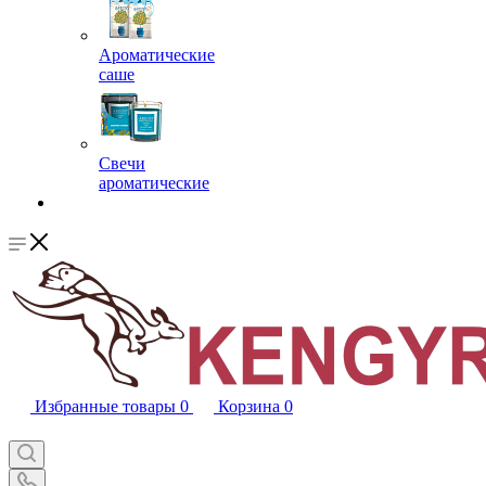
Ароматические
саше
Свечи
ароматические
Избранные товары
0
Корзина
0