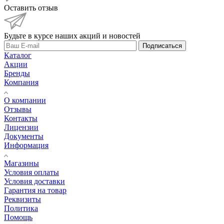
Оставить отзыв
Будьте в курсе наших акций и новостей
Подписаться
Каталог
Акции
Бренды
Компания
О компании
Отзывы
Контакты
Лицензии
Документы
Информация
Магазины
Условия оплаты
Условия доставки
Гарантия на товар
Реквизиты
Политика
Помощь