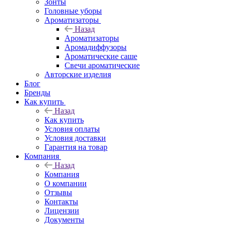
Зонты
Головные уборы
Ароматизаторы
Назад
Ароматизаторы
Аромадиффузоры
Ароматические саше
Свечи ароматические
Авторские изделия
Блог
Бренды
Как купить
Назад
Как купить
Условия оплаты
Условия доставки
Гарантия на товар
Компания
Назад
Компания
О компании
Отзывы
Контакты
Лицензии
Документы