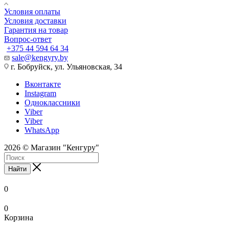
Условия оплаты
Условия доставки
Гарантия на товар
Вопрос-ответ
+375 44 594 64 34
sale@kengyry.by
г. Бобруйск, ул. Ульяновская, 34
Вконтакте
Instagram
Одноклассники
Viber
Viber
WhatsApp
2026 © Магазин "Кенгуру"
Найти
0
0
Корзина