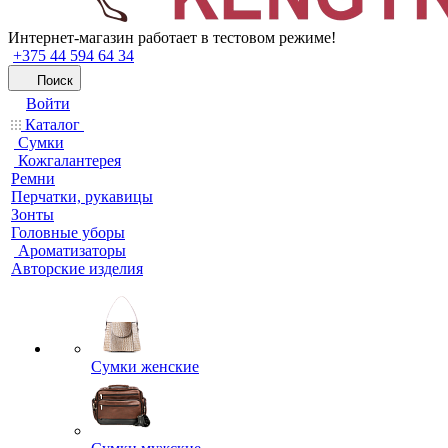
Интернет-магазин работает в тестовом режиме!
+375 44 594 64 34
Поиск
Войти
Каталог
Сумки
Кожгалантерея
Ремни
Перчатки, рукавицы
Зонты
Головные уборы
Ароматизаторы
Авторские изделия
Сумки женские