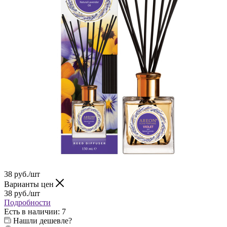
38
руб.
/шт
Варианты цен
38
руб.
/шт
Подробности
Есть в наличии
: 7
Нашли дешевле?