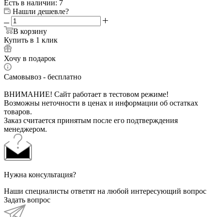
Есть в наличии
: 7
Нашли дешевле?
В корзину
Купить в 1 клик
Хочу в подарок
Самовывоз - бесплатно
ВНИМАНИЕ! Сайт работает в тестовом режиме!
Возможны неточности в ценах и информации об остатках
товаров.
Заказ считается принятым после его подтверждения
менеджером.
Нужна консультация?
Наши специалисты ответят на любой интересующий вопрос
Задать вопрос