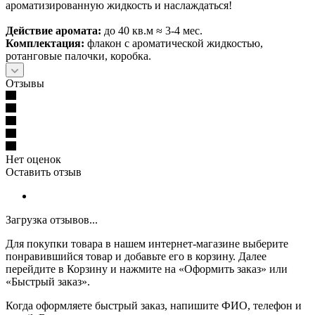
ароматизированную жидкость и наслаждаться!
Действие аромата:
до 40 кв.м ≈ 3-4 мес.
Комплектация:
флакон с ароматической жидкостью,
ротанговые палочки, коробка.
Отзывы
Нет оценок
Оставить отзыв
Загрузка отзывов...
Для покупки товара в нашем интернет-магазине выберите
понравившийся товар и добавьте его в корзину. Далее
перейдите в Корзину и нажмите на «Оформить заказ» или
«Быстрый заказ».
Когда оформляете быстрый заказ, напишите ФИО, телефон и