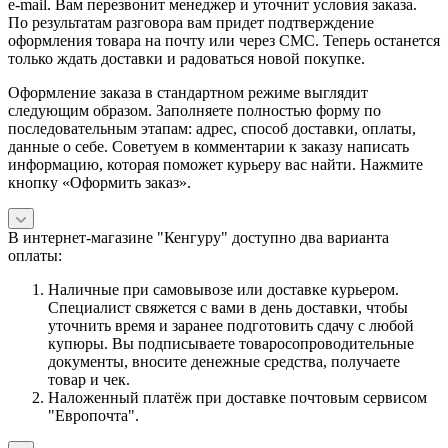
e-mail. Вам перезвонит менеджер и уточнит условия заказа.
По результатам разговора вам придет подтверждение
оформления товара на почту или через СМС. Теперь останется
только ждать доставки и радоваться новой покупке.
Оформление заказа в стандартном режиме выглядит
следующим образом. Заполняете полностью форму по
последовательным этапам: адрес, способ доставки, оплаты,
данные о себе. Советуем в комментарии к заказу написать
информацию, которая поможет курьеру вас найти. Нажмите
кнопку «Оформить заказ».
В интернет-магазине "Кенгуру" доступно два варианта
оплаты:
Наличные при самовывозе или доставке курьером.
Специалист свяжется с вами в день доставки, чтобы
уточнить время и заранее подготовить сдачу с любой
купюры. Вы подписываете товаросопроводительные
документы, вносите денежные средства, получаете
товар и чек.
Наложенный платёж при доставке почтовым сервисом
"Европочта".