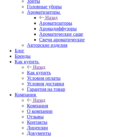
Зонты
Головные уборы
Ароматизаторы
Назад
Ароматизаторы
Аромадиффузоры
Ароматические саше
Свечи ароматические
Авторские изделия
Блог
Бренды
Как купить
Назад
Как купить
Условия оплаты
Условия доставки
Гарантия на товар
Компания
Назад
Компания
О компании
Отзывы
Контакты
Лицензии
Документы