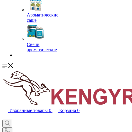
Ароматические
саше
Свечи
ароматические
Избранные товары
0
Корзина
0