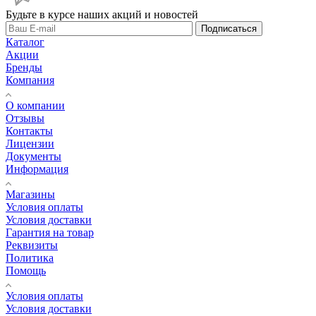
Будьте в курсе наших акций и новостей
Подписаться
Каталог
Акции
Бренды
Компания
О компании
Отзывы
Контакты
Лицензии
Документы
Информация
Магазины
Условия оплаты
Условия доставки
Гарантия на товар
Реквизиты
Политика
Помощь
Условия оплаты
Условия доставки