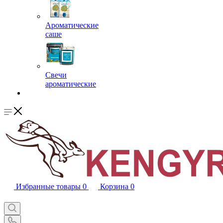
Ароматические
саше
Свечи
ароматические
Избранные товары
0
Корзина
0