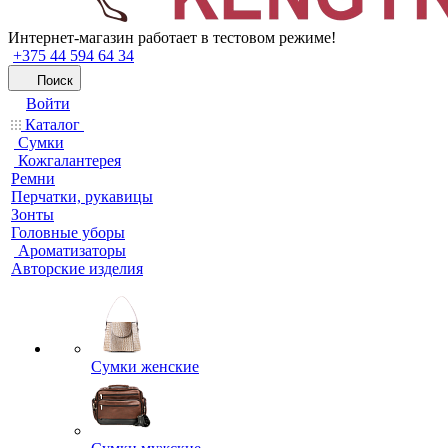
Интернет-магазин работает в тестовом режиме!
+375 44 594 64 34
Поиск
Войти
Каталог
Сумки
Кожгалантерея
Ремни
Перчатки, рукавицы
Зонты
Головные уборы
Ароматизаторы
Авторские изделия
Сумки женские