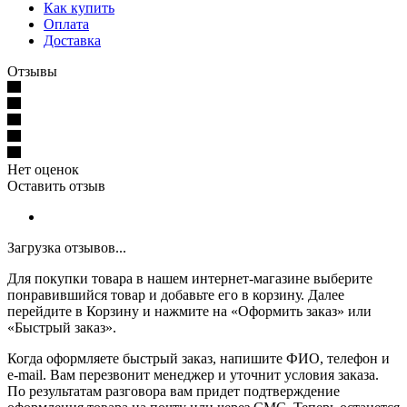
Как купить
Оплата
Доставка
Отзывы
Нет оценок
Оставить отзыв
Загрузка отзывов...
Для покупки товара в нашем интернет-магазине выберите
понравившийся товар и добавьте его в корзину. Далее
перейдите в Корзину и нажмите на «Оформить заказ» или
«Быстрый заказ».
Когда оформляете быстрый заказ, напишите ФИО, телефон и
e-mail. Вам перезвонит менеджер и уточнит условия заказа.
По результатам разговора вам придет подтверждение