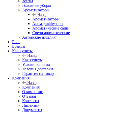
Зонты
Головные уборы
Ароматизаторы
Назад
Ароматизаторы
Аромадиффузоры
Ароматические саше
Свечи ароматические
Авторские изделия
Блог
Бренды
Как купить
Назад
Как купить
Условия оплаты
Условия доставки
Гарантия на товар
Компания
Назад
Компания
О компании
Отзывы
Контакты
Лицензии
Документы