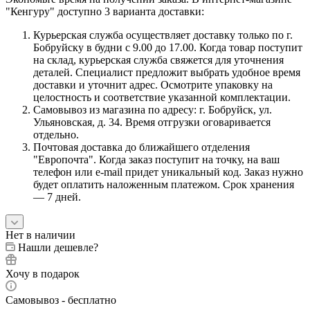
"Кенгуру" доступно 3 варианта доставки:
Курьерская служба осуществляет доставку только по г.
Бобруйску в будни с 9.00 до 17.00. Когда товар поступит
на склад, курьерская служба свяжется для уточнения
деталей. Специалист предложит выбрать удобное время
доставки и уточнит адрес. Осмотрите упаковку на
целостность и соответствие указанной комплектации.
Самовывоз из магазина по адресу: г. Бобруйск, ул.
Ульяновская, д. 34. Время отгрузки оговаривается
отдельно.
Почтовая доставка до ближайшего отделения
"Европочта". Когда заказ поступит на точку, на ваш
телефон или e-mail придет уникальный код. Заказ нужно
будет оплатить наложенным платежом. Срок хранения
— 7 дней.
Нет в наличии
Нашли дешевле?
Хочу в подарок
Самовывоз - бесплатно