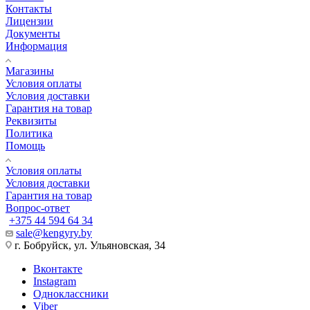
Контакты
Лицензии
Документы
Информация
Магазины
Условия оплаты
Условия доставки
Гарантия на товар
Реквизиты
Политика
Помощь
Условия оплаты
Условия доставки
Гарантия на товар
Вопрос-ответ
+375 44 594 64 34
sale@kengyry.by
г. Бобруйск, ул. Ульяновская, 34
Вконтакте
Instagram
Одноклассники
Viber