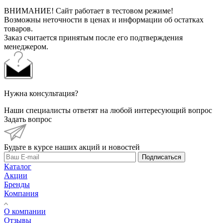
ВНИМАНИЕ! Сайт работает в тестовом режиме!
Возможны неточности в ценах и информации об остатках
товаров.
Заказ считается принятым после его подтверждения
менеджером.
Нужна консультация?
Наши специалисты ответят на любой интересующий вопрос
Задать вопрос
Будьте в курсе наших акций и новостей
Подписаться
Каталог
Акции
Бренды
Компания
О компании
Отзывы