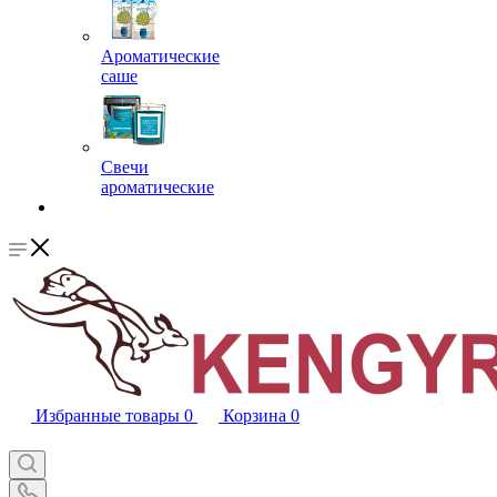
Ароматические
саше
Свечи
ароматические
Избранные товары
0
Корзина
0