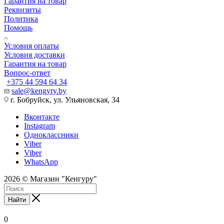
Гарантия на товар
Реквизиты
Политика
Помощь
Условия оплаты
Условия доставки
Гарантия на товар
Вопрос-ответ
+375 44 594 64 34
sale@kengyry.by
г. Бобруйск, ул. Ульяновская, 34
Вконтакте
Instagram
Одноклассники
Viber
Viber
WhatsApp
2026 © Магазин "Кенгуру"
Найти
0