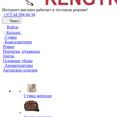
Интернет-магазин работает в тестовом режиме!
+375 44 594 64 34
Поиск
Войти
Каталог
Сумки
Кожгалантерея
Ремни
Перчатки, рукавицы
Зонты
Головные уборы
Ароматизаторы
Авторские изделия
Сумки женские