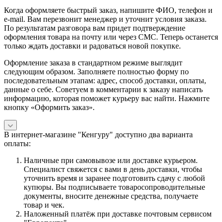
Когда оформляете быстрый заказ, напишите ФИО, телефон и
e-mail. Вам перезвонит менеджер и уточнит условия заказа.
По результатам разговора вам придет подтверждение
оформления товара на почту или через СМС. Теперь останется
только ждать доставки и радоваться новой покупке.
Оформление заказа в стандартном режиме выглядит
следующим образом. Заполняете полностью форму по
последовательным этапам: адрес, способ доставки, оплаты,
данные о себе. Советуем в комментарии к заказу написать
информацию, которая поможет курьеру вас найти. Нажмите
кнопку «Оформить заказ».
В интернет-магазине "Кенгуру" доступно два варианта
оплаты:
Наличные при самовывозе или доставке курьером.
Специалист свяжется с вами в день доставки, чтобы
уточнить время и заранее подготовить сдачу с любой
купюры. Вы подписываете товаросопроводительные
документы, вносите денежные средства, получаете
товар и чек.
Наложенный платёж при доставке почтовым сервисом