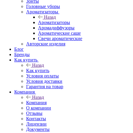
Зонты
Головные уборы
Ароматизаторы
Назад
Ароматизаторы
Аромадиффузоры
Ароматические саше
Свечи ароматические
Авторские изделия
Блог
Бренды
Как купить
Назад
Как купить
Условия оплаты
Условия доставки
Гарантия на товар
Компания
Назад
Компания
О компании
Отзывы
Контакты
Лицензии
Документы