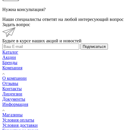
Нужна консультация?
Наши специалисты ответят на любой интересующий вопрос
Задать вопрос
Будьте в курсе наших акций и новостей
Подписаться
Каталог
Акции
Бренды
Компания
О компании
Отзывы
Контакты
Лицензии
Документы
Информация
Магазины
Условия оплаты
Условия доставки