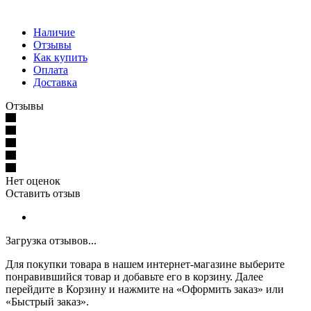
Наличие
Отзывы
Как купить
Оплата
Доставка
Отзывы
Нет оценок
Оставить отзыв
Загрузка отзывов...
Для покупки товара в нашем интернет-магазине выберите
понравившийся товар и добавьте его в корзину. Далее
перейдите в Корзину и нажмите на «Оформить заказ» или
«Быстрый заказ».