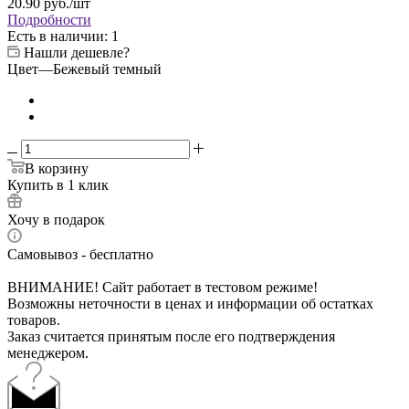
20.90
руб.
/шт
Подробности
Есть в наличии
: 1
Нашли дешевле?
Цвет
—
Бежевый темный
В корзину
Купить в 1 клик
Хочу в подарок
Самовывоз - бесплатно
ВНИМАНИЕ! Сайт работает в тестовом режиме!
Возможны неточности в ценах и информации об остатках
товаров.
Заказ считается принятым после его подтверждения
менеджером.