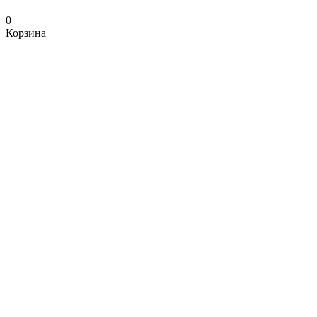
0
Корзина