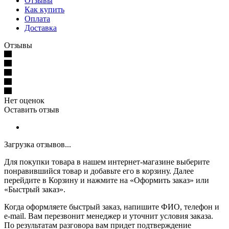
Отзывы
Как купить
Оплата
Доставка
Отзывы
Нет оценок
Оставить отзыв
Загрузка отзывов...
Для покупки товара в нашем интернет-магазине выберите
понравившийся товар и добавьте его в корзину. Далее
перейдите в Корзину и нажмите на «Оформить заказ» или
«Быстрый заказ».
Когда оформляете быстрый заказ, напишите ФИО, телефон и
e-mail. Вам перезвонит менеджер и уточнит условия заказа.
По результатам разговора вам придет подтверждение