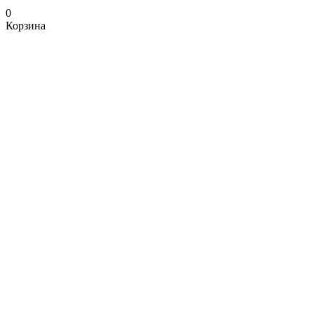
0
Корзина