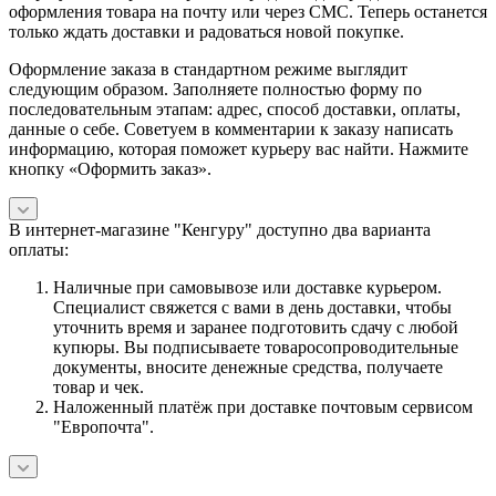
оформления товара на почту или через СМС. Теперь останется
только ждать доставки и радоваться новой покупке.
Оформление заказа в стандартном режиме выглядит
следующим образом. Заполняете полностью форму по
последовательным этапам: адрес, способ доставки, оплаты,
данные о себе. Советуем в комментарии к заказу написать
информацию, которая поможет курьеру вас найти. Нажмите
кнопку «Оформить заказ».
В интернет-магазине "Кенгуру" доступно два варианта
оплаты:
Наличные при самовывозе или доставке курьером.
Специалист свяжется с вами в день доставки, чтобы
уточнить время и заранее подготовить сдачу с любой
купюры. Вы подписываете товаросопроводительные
документы, вносите денежные средства, получаете
товар и чек.
Наложенный платёж при доставке почтовым сервисом
"Европочта".