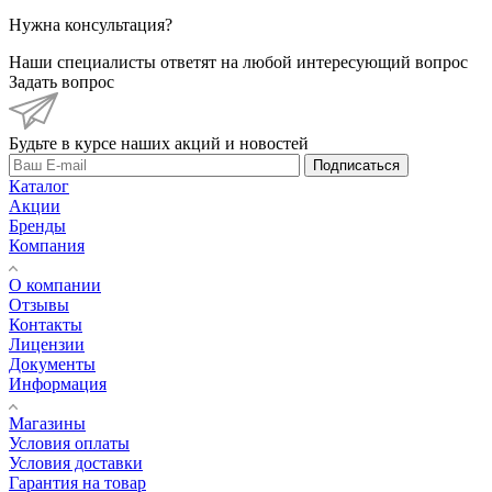
Нужна консультация?
Наши специалисты ответят на любой интересующий вопрос
Задать вопрос
Будьте в курсе наших акций и новостей
Подписаться
Каталог
Акции
Бренды
Компания
О компании
Отзывы
Контакты
Лицензии
Документы
Информация
Магазины
Условия оплаты
Условия доставки
Гарантия на товар