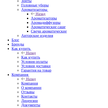
Зонты
Головные уборы
Ароматизаторы
Назад
Ароматизаторы
Аромадиффузоры
Ароматические саше
Свечи ароматические
Авторские изделия
Блог
Бренды
Как купить
Назад
Как купить
Условия оплаты
Условия доставки
Гарантия на товар
Компания
Назад
Компания
О компании
Отзывы
Контакты
Лицензии
Документы