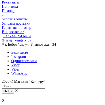
Реквизиты
Политика
Помощь
Условия оплаты
Условия доставки
Гарантия на товар
Вопрос-ответ
+375 44 594 64 34
sale@kengyry.by
г. Бобруйск, ул. Ульяновская, 34
Вконтакте
Instagram
Одноклассники
Viber
Viber
WhatsApp
2026 © Магазин "Кенгуру"
Найти
0