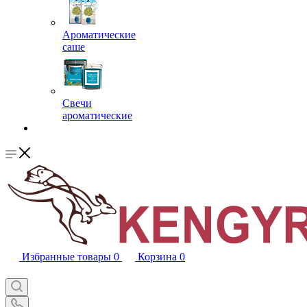
Ароматические
саше
Свечи
ароматические
Избранные товары
0
Корзина
0