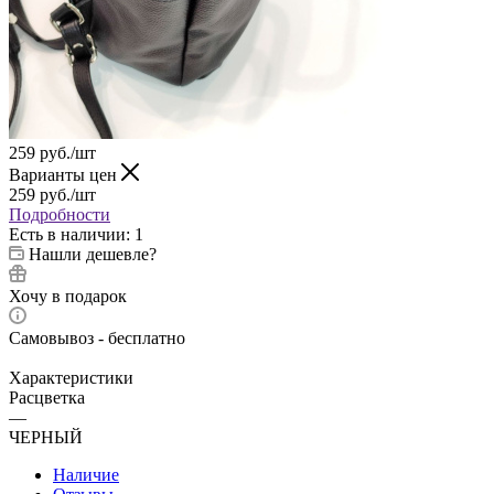
259
руб.
/шт
Варианты цен
259
руб.
/шт
Подробности
Есть в наличии
: 1
Нашли дешевле?
Хочу в подарок
Самовывоз - бесплатно
Характеристики
Расцветка
—
ЧЕРНЫЙ
Наличие