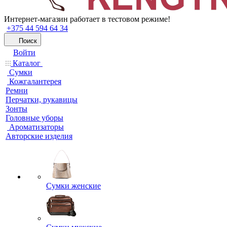
Интернет-магазин работает в тестовом режиме!
+375 44 594 64 34
Поиск
Войти
Каталог
Сумки
Кожгалантерея
Ремни
Перчатки, рукавицы
Зонты
Головные уборы
Ароматизаторы
Авторские изделия
Сумки женские