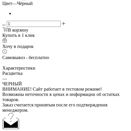
Цвет
—
Чёрный
В корзину
Купить в 1 клик
Хочу в подарок
Самовывоз - бесплатно
Характеристики
Расцветка
—
ЧЕРНЫЙ
ВНИМАНИЕ! Сайт работает в тестовом режиме!
Возможны неточности в ценах и информации об остатках
товаров.
Заказ считается принятым после его подтверждения
менеджером.