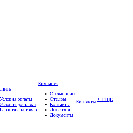
Компания
упить
О компании
Условия оплаты
Отзывы
+ ЕЩЕ
Контакты
Условия доставки
Контакты
Гарантия на товар
Лицензии
Документы