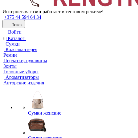
Интернет-магазин работает в тестовом режиме!
+375 44 594 64 34
Поиск
Войти
Каталог
Сумки
Кожгалантерея
Ремни
Перчатки, рукавицы
Зонты
Головные уборы
Ароматизаторы
Авторские изделия
Сумки женские