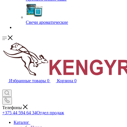
Свечи ароматические
Избранные товары
0
Корзина
0
Телефоны
+375 44 594 64 34
Отдел продаж
Каталог