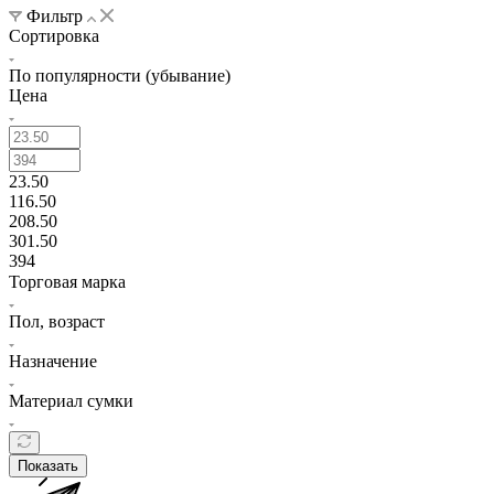
Фильтр
Сортировка
По популярности (убывание)
Цена
23.50
116.50
208.50
301.50
394
Торговая марка
Пол, возраст
Назначение
Материал сумки
Показать