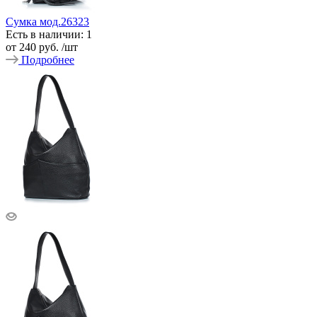
Сумка мод.26323
Есть в наличии: 1
от
240 руб.
/шт
Подробнее