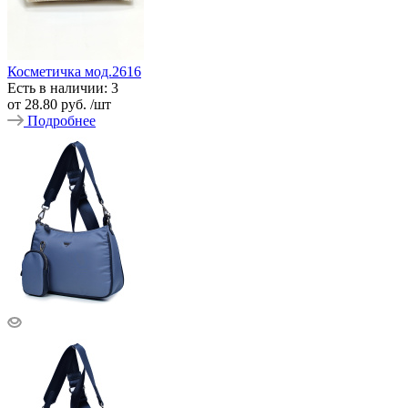
Косметичка мод.2616
Есть в наличии: 3
от
28.80 руб.
/шт
Подробнее