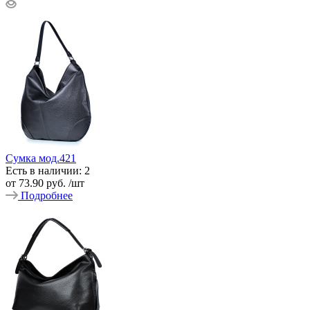
Сумка мод.421
Есть в наличии: 2
от
73.90 руб.
/шт
Подробнее