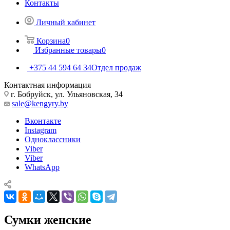
Контакты
Личный кабинет
Корзина
0
Избранные товары
0
+375 44 594 64 34
Отдел продаж
Контактная информация
г. Бобруйск, ул. Ульяновская, 34
sale@kengyry.by
Вконтакте
Instagram
Одноклассники
Viber
Viber
WhatsApp
Сумки женские