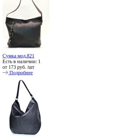
Сумка мод.821
Есть в наличии: 1
от
173 руб.
/шт
Подробнее