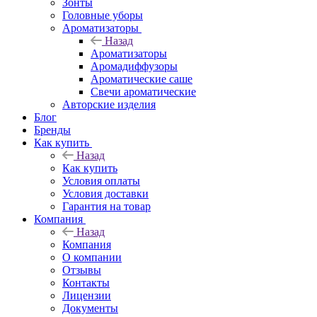
Зонты
Головные уборы
Ароматизаторы
Назад
Ароматизаторы
Аромадиффузоры
Ароматические саше
Свечи ароматические
Авторские изделия
Блог
Бренды
Как купить
Назад
Как купить
Условия оплаты
Условия доставки
Гарантия на товар
Компания
Назад
Компания
О компании
Отзывы
Контакты
Лицензии
Документы