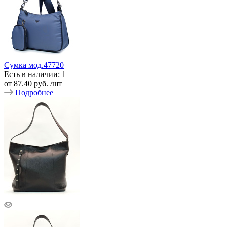
Сумка мод.47720
Есть в наличии: 1
от
87.40 руб.
/шт
Подробнее