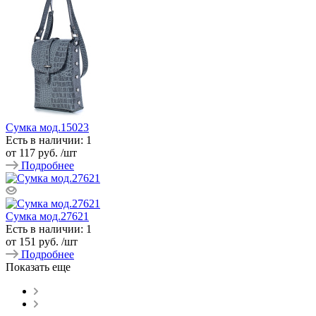
Сумка мод.15023
Есть в наличии: 1
от
117 руб.
/шт
Подробнее
Сумка мод.27621
Есть в наличии: 1
от
151 руб.
/шт
Подробнее
Показать еще