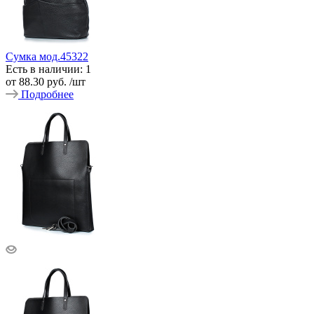
Сумка мод.45322
Есть в наличии: 1
от
88.30 руб.
/шт
Подробнее