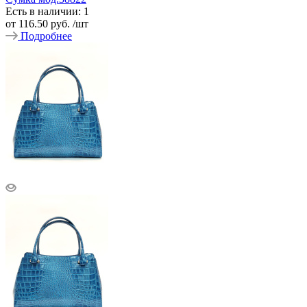
Есть в наличии: 1
от
116.50 руб.
/шт
Подробнее