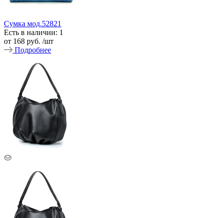
Сумка мод.52821
Есть в наличии: 1
от
168 руб.
/шт
Подробнее