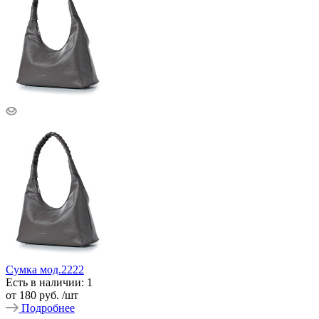
Сумка мод.2222
Есть в наличии: 1
от
180 руб.
/шт
Подробнее