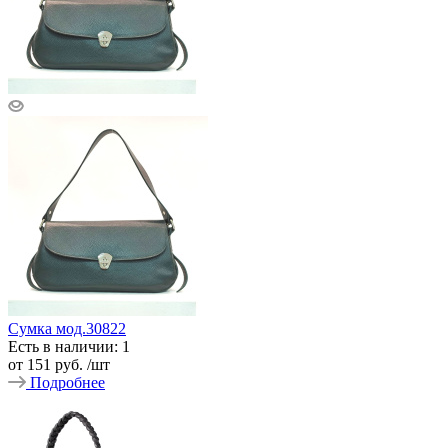
Сумка мод.30822
Есть в наличии: 1
от
151 руб.
/шт
Подробнее