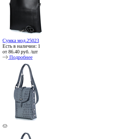
Сумка мод.25023
Есть в наличии: 1
от
86.40 руб.
/шт
Подробнее