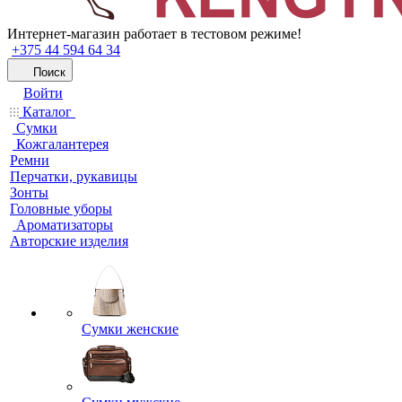
Интернет-магазин работает в тестовом режиме!
+375 44 594 64 34
Поиск
Войти
Каталог
Сумки
Кожгалантерея
Ремни
Перчатки, рукавицы
Зонты
Головные уборы
Ароматизаторы
Авторские изделия
Сумки женские