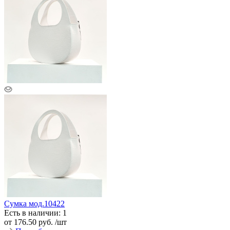
Сумка мод.10422
Есть в наличии: 1
от
176.50 руб.
/шт