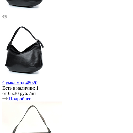
Сумка мод.48020
Есть в наличии: 1
от
65.30 руб.
/шт
Подробнее