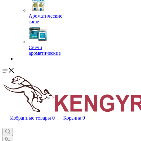
Ароматические
саше
Свечи
ароматические
Избранные товары
0
Корзина
0