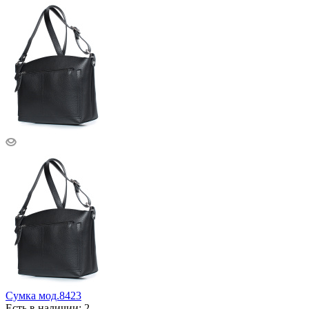
Сумка мод.8423
Есть в наличии: 2