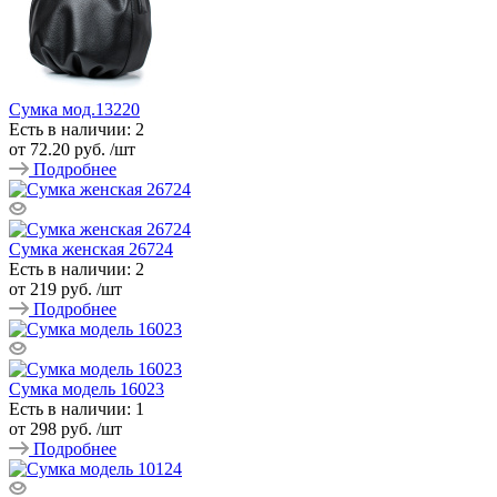
Сумка мод.13220
Есть в наличии: 2
от
72.20 руб.
/шт
Подробнее
Сумка женская 26724
Есть в наличии: 2
от
219 руб.
/шт
Подробнее
Сумка модель 16023
Есть в наличии: 1
от
298 руб.
/шт
Подробнее