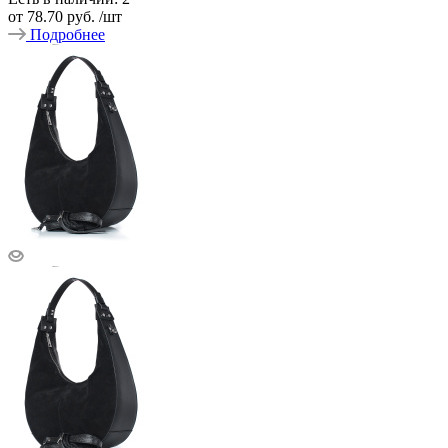
от
78.70 руб.
/шт
Подробнее